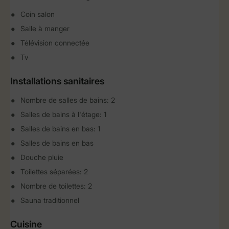
Coin salon
Salle à manger
Télévision connectée
Tv
Installations sanitaires
Nombre de salles de bains: 2
Salles de bains à l'étage: 1
Salles de bains en bas: 1
Salles de bains en bas
Douche pluie
Toilettes séparées: 2
Nombre de toilettes: 2
Sauna traditionnel
Cuisine