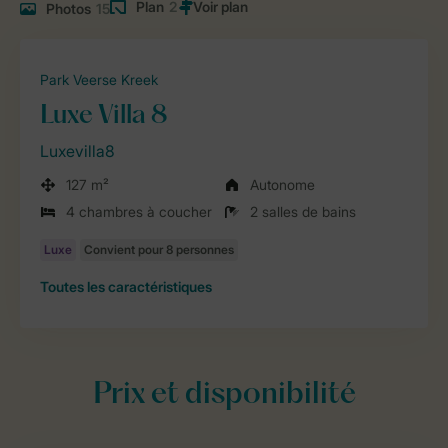
Plan
2
Photos
15
Park Veerse Kreek
Luxe Villa 8
Luxevilla8
127 m²
Autonome
4 chambres à coucher
2 salles de bains
Toutes
les caractéristiques
Prix et disponibilité