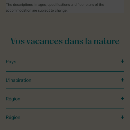
The descriptions, images, specifications and floor plans of the
accommodation are subject to change.
Vos vacances dans la nature
Pays
L’inspiration
Région
Région