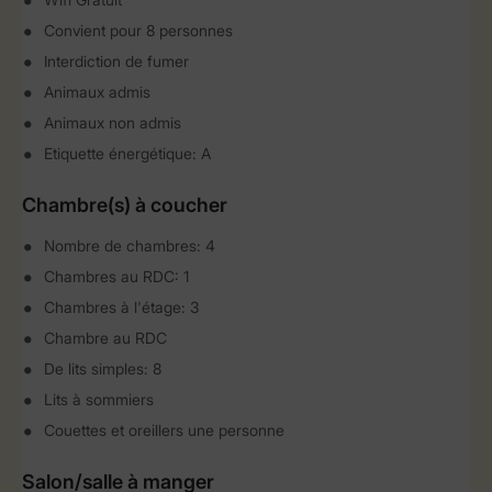
Convient pour 8 personnes
Interdiction de fumer
Animaux admis
Animaux non admis
Etiquette énergétique: A
Chambre(s) à coucher
Nombre de chambres: 4
Chambres au RDC: 1
Chambres à l'étage: 3
Chambre au RDC
De lits simples: 8
Lits à sommiers
Couettes et oreillers une personne
Salon/salle à manger