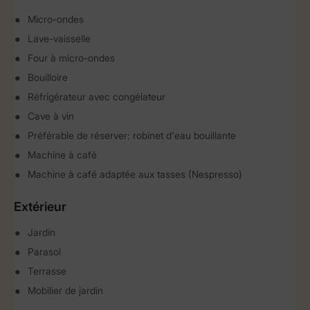
Micro-ondes
Lave-vaisselle
Four à micro-ondes
Bouilloire
Réfrigérateur avec congélateur
Cave à vin
Préférable de réserver: robinet d'eau bouillante
Machine à café
Machine à café adaptée aux tasses (Nespresso)
Extérieur
Jardin
Parasol
Terrasse
Mobilier de jardin