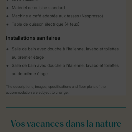
Matériel de cuisine standard
Machine à café adaptée aux tasses (Nespresso)
Table de cuisson électrique (4 feux)
Installations sanitaires
Salle de bain avec douche à l’italienne, lavabo et toilettes
au premier étage
Salle de bain avec douche à l’italienne, lavabo et toilettes
au deuxième étage
The descriptions, images, specifications and floor plans of the
accommodation are subject to change.
Vos vacances dans la nature