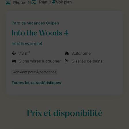
Plan
3
Photos
15
Parc de vacances Gulpen
Into the Woods 4
intothewoods4
73 m²
Autonome
2 chambres à coucher
2 salles de bains
Toutes
les caractéristiques
Prix et disponibilité