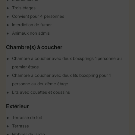
Trois étages
Convient pour 4 personnes
Interdiction de fumer
Animaux non admis
Chambre(s) à coucher
Chambre à coucher avec deux boxsprings 1 personne au
premier étage
Chambre à coucher avec deux lits boxspring pour 1
personne au deuxième étage
Lits avec couettes et coussins
Extérieur
Terrasse de toit
Terrasse
Mobilier de jardin