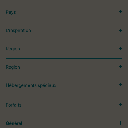
Pays
L’inspiration
Région
Région
Hébergements spéciaux
Forfaits
Général