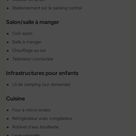
Stationnement sur le parking central
Salon/salle à manger
Coin salon
Salle à manger
Chauffage au sol
Télévision connectée
Infrastructures pour enfants
Lit de camping (sur demande)
Cuisine
Four à micro-ondes
Réfrigérateur avec congélateur
Robinet d'eau bouillante
Lave-vaisselle