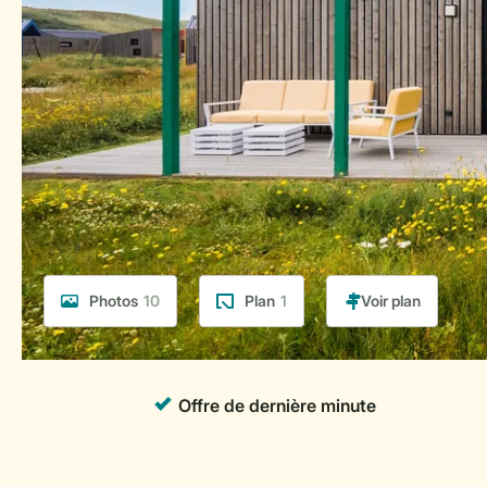
Photos
10
Plan
1