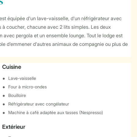
s
est équipée d'un lave-vaisselle, d'un réfrigérateur avec
s à coucher, chacune avec 2 lits simples. Les deux
in avec pergola et un ensemble lounge. Tout le lodge est
ossible d'emmener d'autres animaux de compagnie ou plus de
Cuisine
Lave-vaisselle
Four à micro-ondes
Bouilloire
Réfrigérateur avec congélateur
Machine à café adaptée aux tasses (Nespresso)
Extérieur