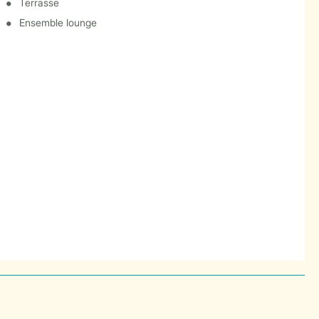
Terrasse
Ensemble lounge