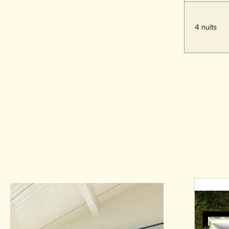
4 nuits