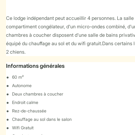
Ce lodge indépendant peut accueillir 4 personnes. La salle 
compartiment congélateur, d'un micro-ondes combiné, d'une 
chambres à coucher disposent d'une salle de bains privativ
équipé du chauffage au sol et du wifi gratuit.Dans certain
2 chiens.
Informations générales
60 m²
Autonome
Deux chambres à coucher
Endroit calme
Rez-de-chaussée
Chauffage au sol dans le salon
Wifi Gratuit