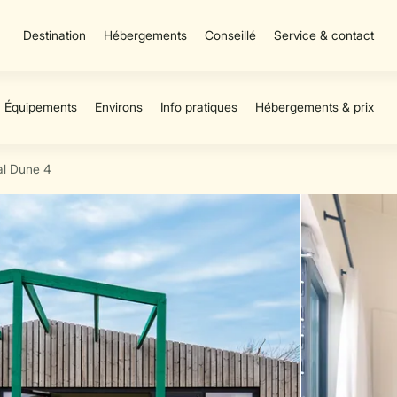
Destination
Hébergements
Conseillé
Service & contact
al Dune 4