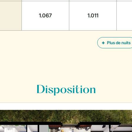
1.067
1.011
Plus de nuits
Disposition