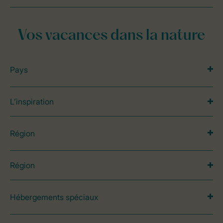
Vos vacances dans la nature
Pays
L’inspiration
Région
Région
Hébergements spéciaux