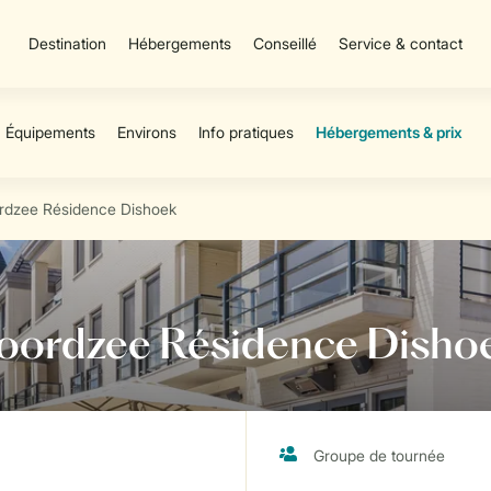
Destination
Hébergements
Conseillé
Service & contact
oordzee Résidence Dishoek