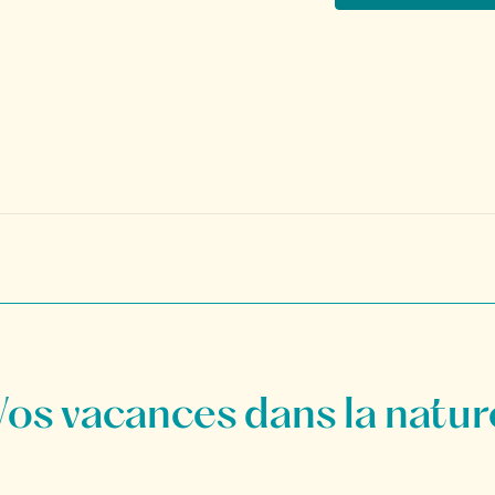
Vos vacances dans la natur