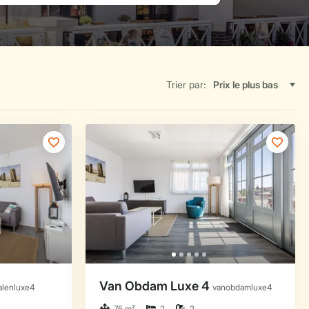
Trier par: