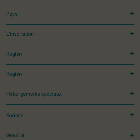
Pays
L’inspiration
Région
Région
Hébergements spéciaux
Forfaits
Général