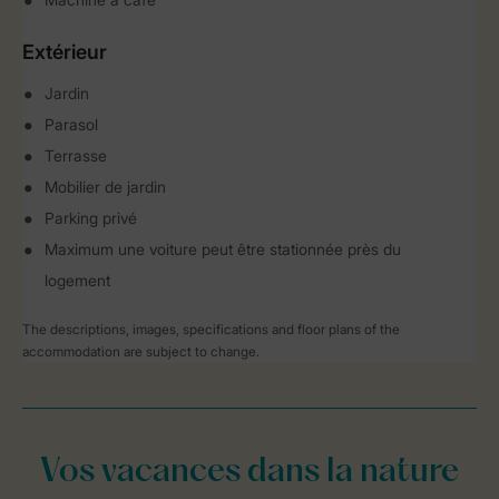
Extérieur
Jardin
Parasol
Terrasse
Mobilier de jardin
Parking privé
Maximum une voiture peut être stationnée près du
logement
The descriptions, images, specifications and floor plans of the
accommodation are subject to change.
Vos vacances dans la nature