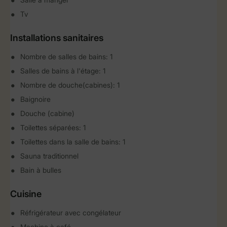
Tv
Installations sanitaires
Nombre de salles de bains: 1
Salles de bains à l'étage: 1
Nombre de douche(cabines): 1
Baignoire
Douche (cabine)
Toilettes séparées: 1
Toilettes dans la salle de bains: 1
Sauna traditionnel
Bain à bulles
Cuisine
Réfrigérateur avec congélateur
Machine à café