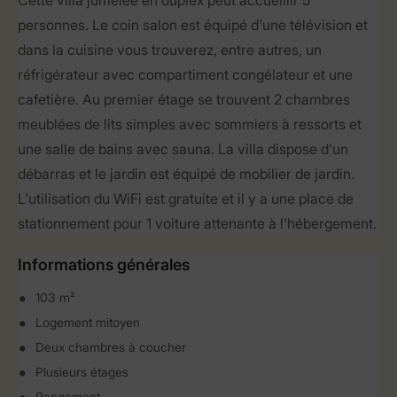
Cette villa jumelée en duplex peut accueillir 5
personnes. Le coin salon est équipé d'une télévision et
dans la cuisine vous trouverez, entre autres, un
réfrigérateur avec compartiment congélateur et une
cafetière. Au premier étage se trouvent 2 chambres
meublées de lits simples avec sommiers à ressorts et
une salle de bains avec sauna. La villa dispose d'un
débarras et le jardin est équipé de mobilier de jardin.
L'utilisation du WiFi est gratuite et il y a une place de
stationnement pour 1 voiture attenante à l'hébergement.
Informations générales
103 m²
Logement mitoyen
Deux chambres à coucher
Plusieurs étages
Rangement