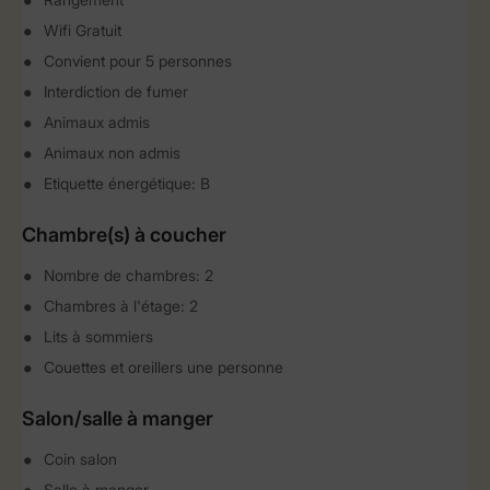
Wifi Gratuit
Convient pour 5 personnes
Interdiction de fumer
Animaux admis
Animaux non admis
Etiquette énergétique: B
Chambre(s) à coucher
Nombre de chambres: 2
Chambres à l'étage: 2
Lits à sommiers
Couettes et oreillers une personne
Salon/salle à manger
Coin salon
Salle à manger