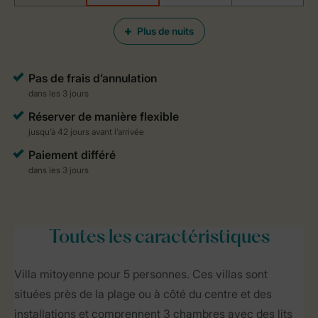
Plus de nuits
Toutes
les caractéristiques
Villa mitoyenne pour 5 personnes. Ces villas sont
situées près de la plage ou à côté du centre et des
installations et comprennent 3 chambres avec des lits