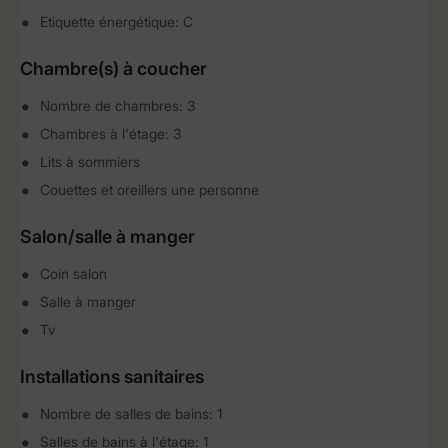
Etiquette énergétique: C
Chambre(s) à coucher
Nombre de chambres: 3
Chambres à l'étage: 3
Lits à sommiers
Couettes et oreillers une personne
Salon/salle à manger
Coin salon
Salle à manger
Tv
Installations sanitaires
Nombre de salles de bains: 1
Salles de bains à l'étage: 1