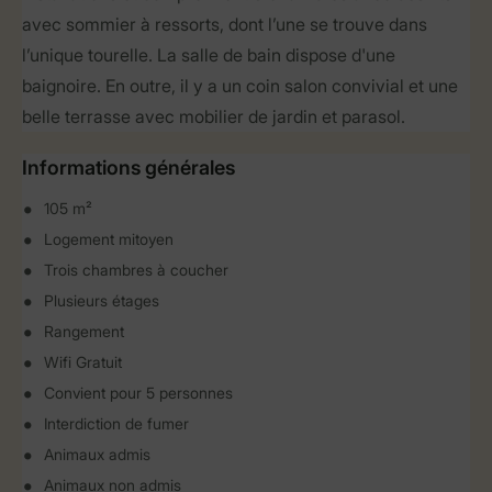
avec sommier à ressorts, dont l’une se trouve dans
l’unique tourelle. La salle de bain dispose d'une
baignoire. En outre, il y a un coin salon convivial et une
belle terrasse avec mobilier de jardin et parasol.
Informations générales
105 m²
Logement mitoyen
Trois chambres à coucher
Plusieurs étages
Rangement
Wifi Gratuit
Convient pour 5 personnes
Interdiction de fumer
Animaux admis
Animaux non admis