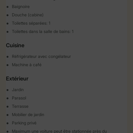
Baignoire
Douche (cabine)
Toilettes séparées: 1
Toilettes dans la salle de bains: 1
Cuisine
Réfrigérateur avec congélateur
Machine à café
Extérieur
Jardin
Parasol
Terrasse
Mobilier de jardin
Parking privé
Maximum une voiture peut être stationnée près du