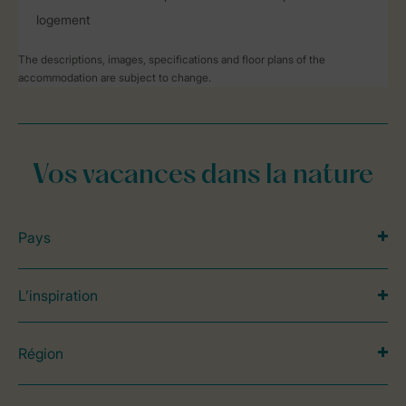
logement
The descriptions, images, specifications and floor plans of the
accommodation are subject to change.
Vos vacances dans la nature
Pays
L’inspiration
Région