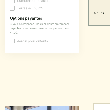
4 nuits