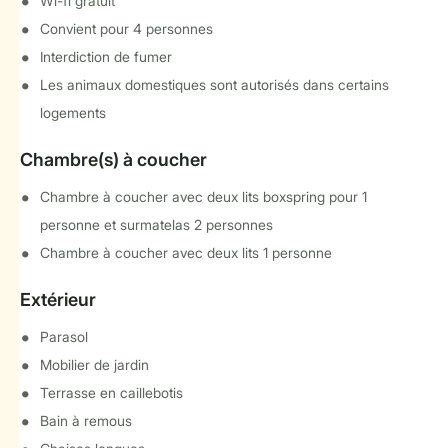
Wi-fi gratuit
Convient pour 4 personnes
Interdiction de fumer
Les animaux domestiques sont autorisés dans certains
logements
Chambre(s) à coucher
Chambre à coucher avec deux lits boxspring pour 1
personne et surmatelas 2 personnes
Chambre à coucher avec deux lits 1 personne
Extérieur
Parasol
Mobilier de jardin
Terrasse en caillebotis
Bain à remous