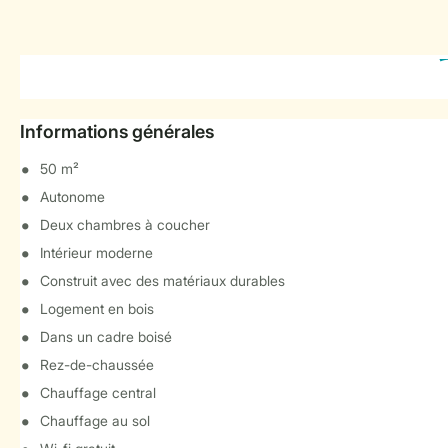
Informations générales
50 m²
Autonome
Deux chambres à coucher
Intérieur moderne
Construit avec des matériaux durables
Logement en bois
Dans un cadre boisé
Rez-de-chaussée
Chauffage central
Chauffage au sol