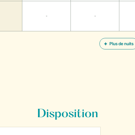
-
-
Plus de nuits
Disposition