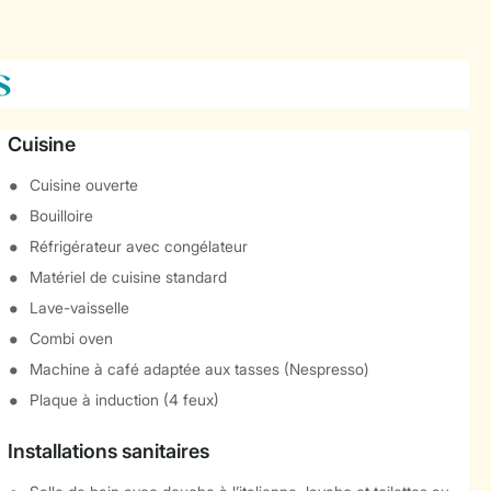
s
Cuisine
Cuisine ouverte
Bouilloire
Réfrigérateur avec congélateur
Matériel de cuisine standard
Lave-vaisselle
Combi oven
Machine à café adaptée aux tasses (Nespresso)
Plaque à induction (4 feux)
Installations sanitaires