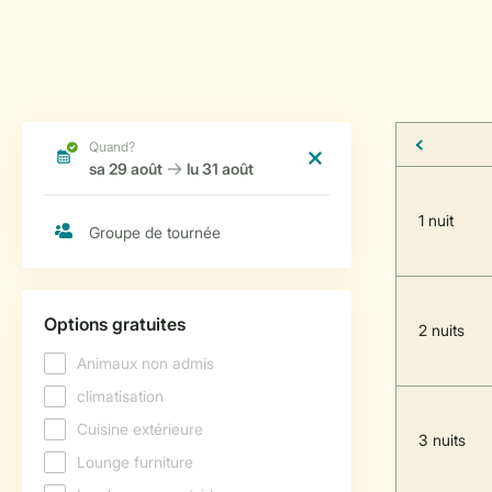
1 nuit
2 nuits
3 nuits