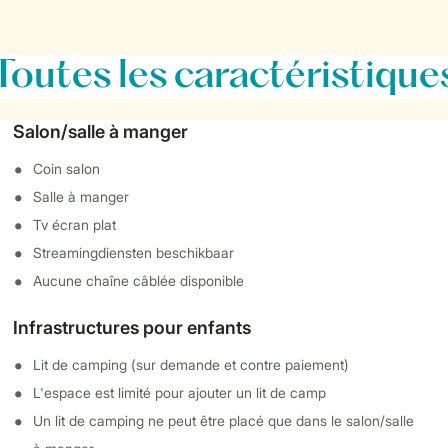
Toutes
les caractéristique
Salon/salle à manger
Coin salon
Salle à manger
Tv écran plat
Streamingdiensten beschikbaar
Aucune chaîne câblée disponible
Infrastructures pour enfants
Lit de camping (sur demande et contre paiement)
L'espace est limité pour ajouter un lit de camp
Un lit de camping ne peut être placé que dans le salon/salle