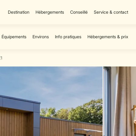
Destination
Hébergements
Conseillé
Service & contact
1