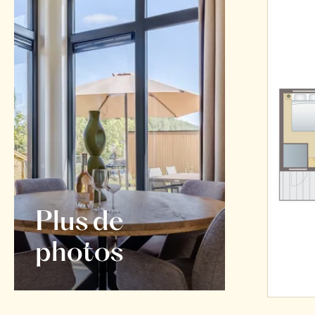
Plus de
photos