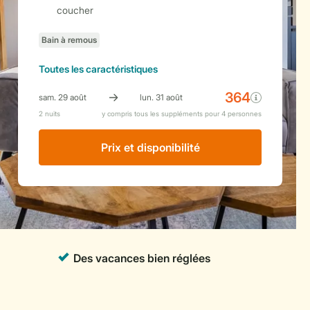
coucher
Toutes
les caractéristiques
Prix ​​et disponibilité