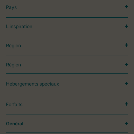
Pays
L’inspiration
Région
Région
Hébergements spéciaux
Forfaits
Général