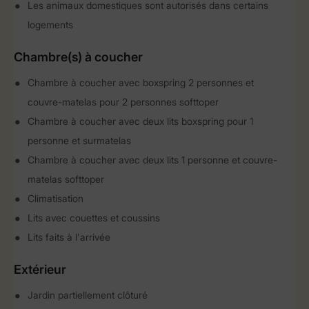
Les animaux domestiques sont autorisés dans certains
logements
Chambre(s) à coucher
Chambre à coucher avec boxspring 2 personnes et
couvre-matelas pour 2 personnes softtoper
Chambre à coucher avec deux lits boxspring pour 1
personne et surmatelas
Chambre à coucher avec deux lits 1 personne et couvre-
matelas softtoper
Climatisation
Lits avec couettes et coussins
Lits faits à l'arrivée
Extérieur
Jardin partiellement clôturé