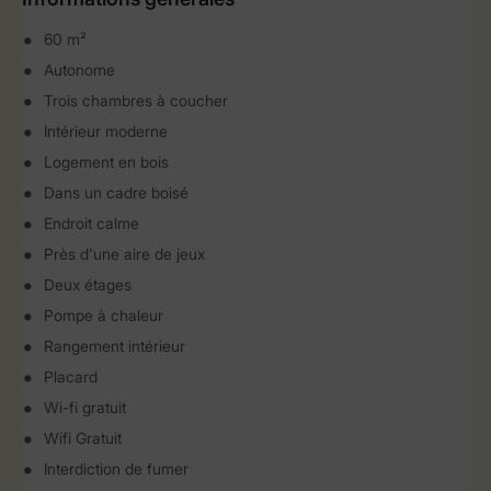
60 m²
Autonome
Trois chambres à coucher
Intérieur moderne
Logement en bois
Dans un cadre boisé
Endroit calme
Près d'une aire de jeux
Deux étages
Pompe à chaleur
Rangement intérieur
Placard
Wi-fi gratuit
Wifi Gratuit
Interdiction de fumer