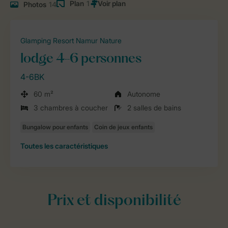
Plan
1
Photos
14
Glamping Resort Namur Nature
lodge 4-6 personnes
4-6BK
60 m²
Autonome
3 chambres à coucher
2 salles de bains
Toutes
les caractéristiques
Prix et disponibilité