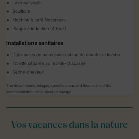
Lave-vaisselle
Bouilloire
Machine à café Nespresso
Plaque à induction (4 feux)
Installations sanitaires
Deux salles de bains avec cabine de douche et lavabo
Toilette séparée au rez-de-chaussée
Sèche-cheveux
The descriptions, images, specifications and floor plans of the
accommodation are subject to change.
Vos vacances dans la nature