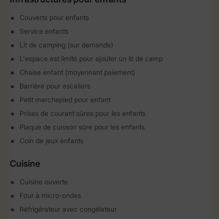
Couverts pour enfants
Service enfants
Lit de camping (sur demande)
L'espace est limité pour ajouter un lit de camp
Chaise enfant (moyennant paiement)
Barrière pour escaliers
Petit marchepied pour enfant
Prises de courant sûres pour les enfants
Plaque de cuisson sûre pour les enfants
Coin de jeux enfants
Cuisine
Cuisine ouverte
Four à micro-ondes
Réfrigérateur avec congélateur