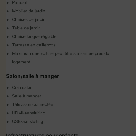
Parasol
Mobilier de jardin
Chaises de jardin
Table de jardin
Chaise longue réglable
Terrasse en caillebotis
Maximum une voiture peut être stationnée près du
logement
Salon/salle à manger
Coin salon
Salle à manger
Télévision connectée
HDMI-aansluiting
USB-aansluiting
Infrastructures pour enfants