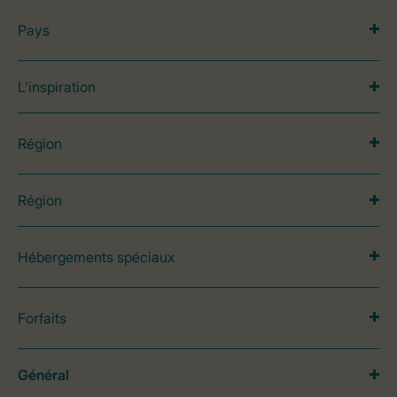
Pays
L’inspiration
Région
Région
Hébergements spéciaux
Forfaits
Général