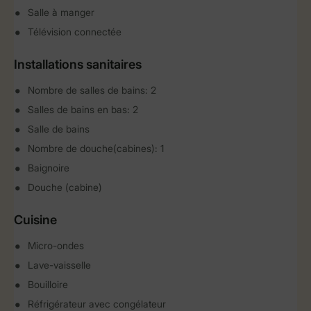
Salle à manger
Télévision connectée
Installations sanitaires
Nombre de salles de bains: 2
Salles de bains en bas: 2
Salle de bains
Nombre de douche(cabines): 1
Baignoire
Douche (cabine)
Cuisine
Micro-ondes
Lave-vaisselle
Bouilloire
Réfrigérateur avec congélateur