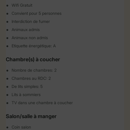
Wifi Gratuit
Convient pour 5 personnes
Interdiction de fumer
Animaux admis
Animaux non admis
Etiquette énergétique: A
Chambre(s) à coucher
Nombre de chambres: 2
Chambres au RDC: 2
De lits simples: 5
Lits à sommiers
TV dans une chambre à coucher
Salon/salle à manger
Coin salon