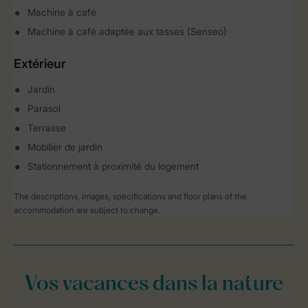
Machine à café
Machine à café adaptée aux tasses (Senseo)
Extérieur
Jardin
Parasol
Terrasse
Mobilier de jardin
Stationnement à proximité du logement
The descriptions, images, specifications and floor plans of the
accommodation are subject to change.
Vos vacances dans la nature