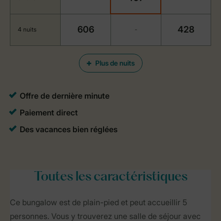
606
428
4 nuits
-
Plus de nuits
Toutes
les caractéristiques
Ce bungalow est de plain-pied et peut accueillir 5
personnes. Vous y trouverez une salle de séjour avec