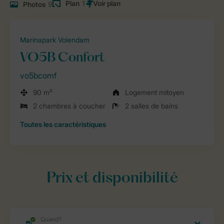
Plan
1
Photos
9
Marinapark Volendam
VO5B Confort
vo5bcomf
90 m²
Logement mitoyen
2 chambres à coucher
2 salles de bains
Toutes
les caractéristiques
Prix et disponibilité