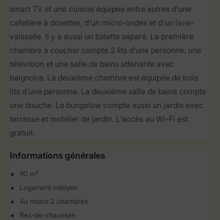
smart TV et une cuisine équipée entre autres d'une
cafetière à dosettes, d'un micro-ondes et d'un lave-
vaisselle. Il y a aussi un toilette séparé. La première
chambre à coucher compte 2 lits d'une personne, une
télévision et une salle de bains attenante avec
baignoire. La deuxième chambre est équipée de trois
lits d'une personne. La deuxième salle de bains compte
une douche. Le bungalow compte aussi un jardin avec
terrasse et mobilier de jardin. L'accès au Wi-Fi est
gratuit.
Informations générales
90 m²
Logement mitoyen
Au moins 2 chambres
Rez-de-chaussée