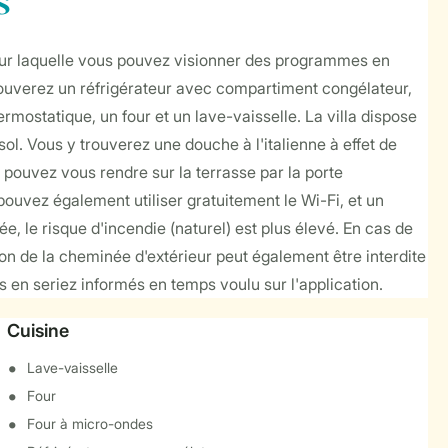
s
n sur laquelle vous pouvez visionner des programmes en
trouverez un réfrigérateur avec compartiment congélateur,
rmostatique, un four et un lave-vaisselle. La villa dispose
ol. Vous y trouverez une douche à l'italienne à effet de
pouvez vous rendre sur la terrasse par la porte
pouvez également utiliser gratuitement le Wi-Fi, et un
 le risque d'incendie (naturel) est plus élevé. En cas de
ation de la cheminée d'extérieur peut également être interdite
s en seriez informés en temps voulu sur l'application.
Cuisine
Lave-vaisselle
Four
Four à micro-ondes