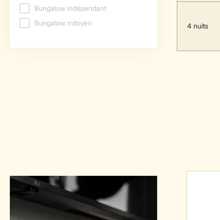
4 nuits