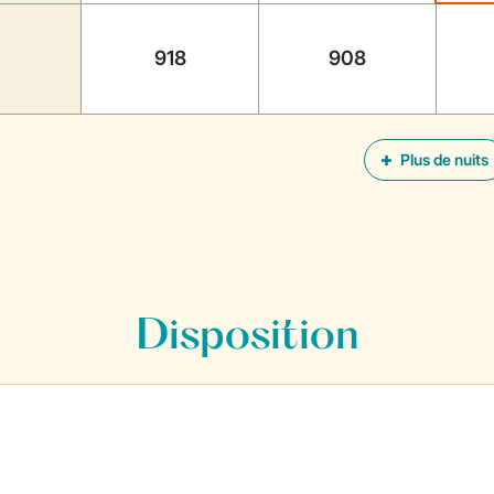
918
908
Plus de nuits
Disposition