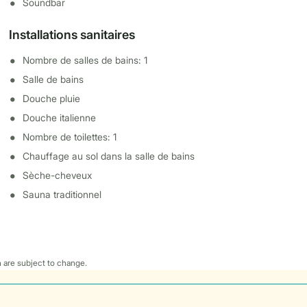
Soundbar
Installations sanitaires
Nombre de salles de bains: 1
Salle de bains
Douche pluie
Douche italienne
Nombre de toilettes: 1
Chauffage au sol dans la salle de bains
Sèche-cheveux
Sauna traditionnel
 are subject to change.