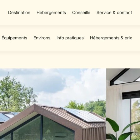
Destination
Hébergements
Conseillé
Service & contact