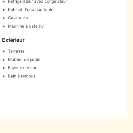
Réfrigérateur avec congélateur
Robinet d'eau bouillante
Cave à vin
Machine à café Illy
Extérieur
Terrasse
Mobilier de jardin
Foyer extérieur
Bain à remous