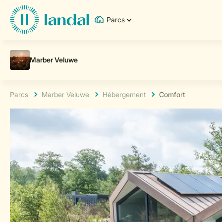
Parcs
Parcs
Marber Veluwe
Hébergement
Comfort