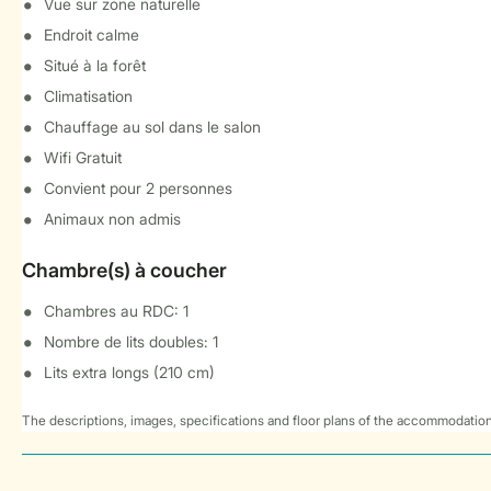
Vue sur zone naturelle
Endroit calme
Situé à la forêt
Climatisation
Chauffage au sol dans le salon
Wifi Gratuit
Convient pour 2 personnes
Animaux non admis
Chambre(s) à coucher
Chambres au RDC: 1
Nombre de lits doubles: 1
Lits extra longs (210 cm)
The descriptions, images, specifications and floor plans of the accommodation