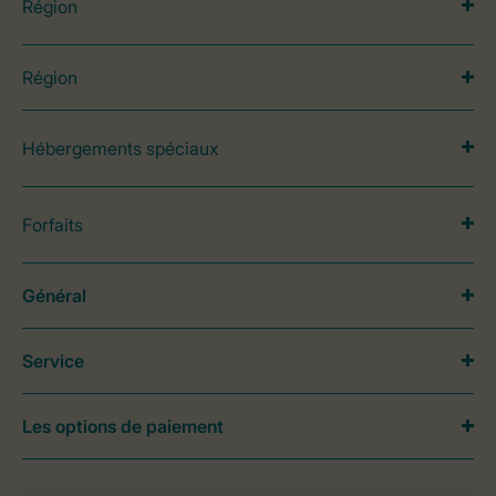
Région
Région
Hébergements spéciaux
Forfaits
Général
Service
Les options de paiement