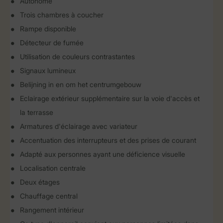
Autonome
Trois chambres à coucher
Rampe disponible
Détecteur de fumée
Utilisation de couleurs contrastantes
Signaux lumineux
Belijning in en om het centrumgebouw
Eclairage extérieur supplémentaire sur la voie d'accès et
la terrasse
Armatures d'éclairage avec variateur
Accentuation des interrupteurs et des prises de courant
Adapté aux personnes ayant une déficience visuelle
Localisation centrale
Deux étages
Chauffage central
Rangement intérieur