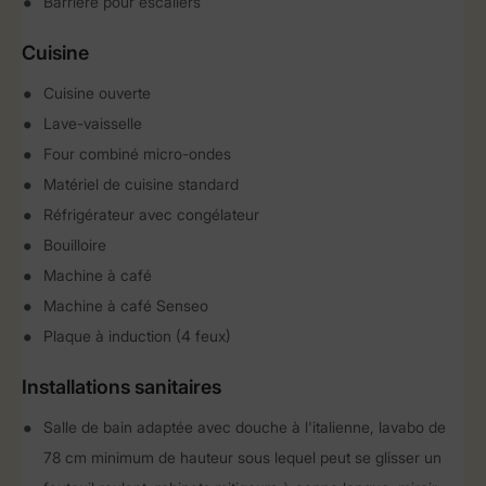
Barrière pour escaliers
Cuisine
Cuisine ouverte
Lave-vaisselle
Four combiné micro-ondes
Matériel de cuisine standard
Réfrigérateur avec congélateur
Bouilloire
Machine à café
Machine à café Senseo
Plaque à induction (4 feux)
Installations sanitaires
Salle de bain adaptée avec douche à l'italienne, lavabo de
78 cm minimum de hauteur sous lequel peut se glisser un