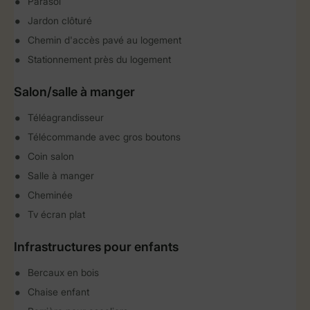
Parasol
Jardon clôturé
Chemin d'accès pavé au logement
Stationnement près du logement
Salon/salle à manger
Téléagrandisseur
Télécommande avec gros boutons
Coin salon
Salle à manger
Cheminée
Tv écran plat
Infrastructures pour enfants
Bercaux en bois
Chaise enfant