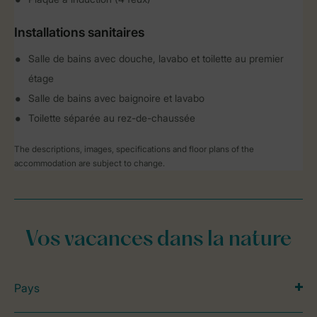
Installations sanitaires
Salle de bains avec douche, lavabo et toilette au premier
étage
Salle de bains avec baignoire et lavabo
Toilette séparée au rez-de-chaussée
The descriptions, images, specifications and floor plans of the
accommodation are subject to change.
Vos vacances dans la nature
Pays