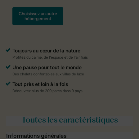
Toutes
les caractéristiques
Informations générales