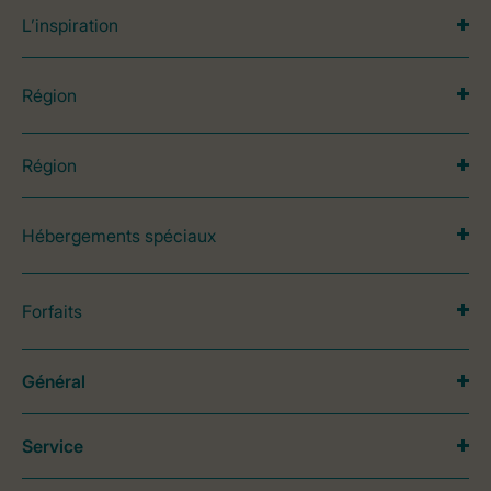
L’inspiration
Région
Région
Hébergements spéciaux
Forfaits
Général
Service