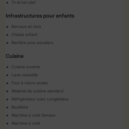
Tv écran plat
Infrastructures pour enfants
Bercaux en bois
Chaise enfant
Barrière pour escaliers
Cuisine
Cuisine ouverte
Lave-vaisselle
Four à micro-ondes
Matériel de cuisine standard
Réfrigérateur avec congélateur
Bouilloire
Machine à café Senseo
Machine à café