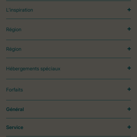
L’inspiration
Région
Région
Hébergements spéciaux
Forfaits
Général
Service