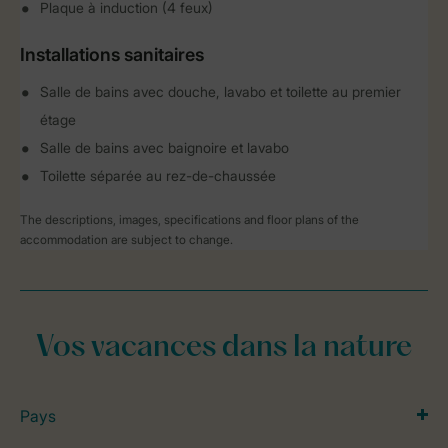
Plaque à induction (4 feux)
Installations sanitaires
Salle de bains avec douche, lavabo et toilette au premier
étage
Salle de bains avec baignoire et lavabo
Toilette séparée au rez-de-chaussée
The descriptions, images, specifications and floor plans of the
accommodation are subject to change.
Vos vacances dans la nature
Pays