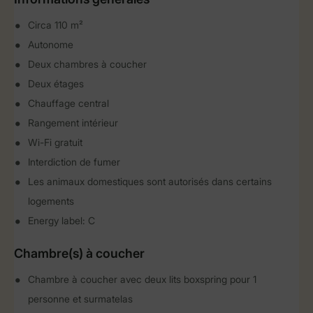
Circa 110 m²
Autonome
Deux chambres à coucher
Deux étages
Chauffage central
Rangement intérieur
Wi-Fi gratuit
Interdiction de fumer
Les animaux domestiques sont autorisés dans certains
logements
Energy label: C
Chambre(s) à coucher
Chambre à coucher avec deux lits boxspring pour 1
personne et surmatelas