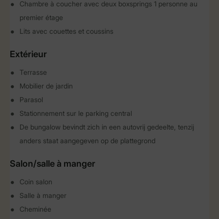
Chambre à coucher avec deux boxsprings 1 personne au
premier étage
Lits avec couettes et coussins
Extérieur
Terrasse
Mobilier de jardin
Parasol
Stationnement sur le parking central
De bungalow bevindt zich in een autovrij gedeelte, tenzij
anders staat aangegeven op de plattegrond
Salon/salle à manger
Coin salon
Salle à manger
Cheminée