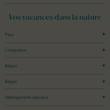
Vos vacances dans la nature
Pays
L’inspiration
Région
Région
Hébergements spéciaux