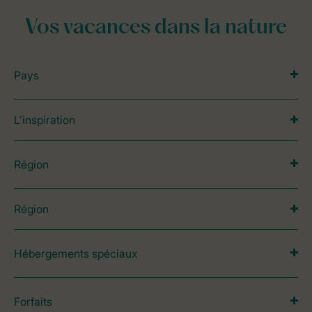
Vos vacances dans la nature
Pays
L’inspiration
Région
Région
Hébergements spéciaux
Forfaits