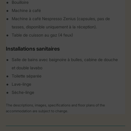
Bouilloire
Machine à café
Machine à café Nespresso Zenius (capsules, pas de
tasses, disponible uniquement à la réception).
Table de cuisson au gaz (4 feux)
Installations sanitaires
Salle de bains avec baignoire à bulles, cabine de douche
et double lavabo
Toilette séparée
Lave-linge
Sèche-linge
The descriptions, images, specifications and floor plans of the
accommodation are subject to change.