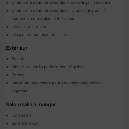
Chambre à coucher avec deux boxsprings 1 personne
Chambre à coucher avec deux lits boxspring pour 1
personne, surmatelas et téléviseur
Lits faits à l'arrivée
Lits avec couettes et coussins
Extérieur
Balcon
Mobilier de jardin partiellement réglable
Parasol
Maximum une voiture peut être stationnée près du
logement
Salon/salle à manger
Coin salon
Salle à manger