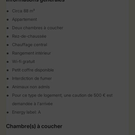
Circa 88 m²
Appartement
Deux chambres à coucher
Rez-de-chaussée
Chauffage central
Rangement intérieur
Wi-fi gratuit
Petit coffre disponible
Interdiction de fumer
Animaux non admis
Pour ce type de logement, une caution de 500 € est
demandée à l'arrivée
Energy label: A
Chambre(s) à coucher