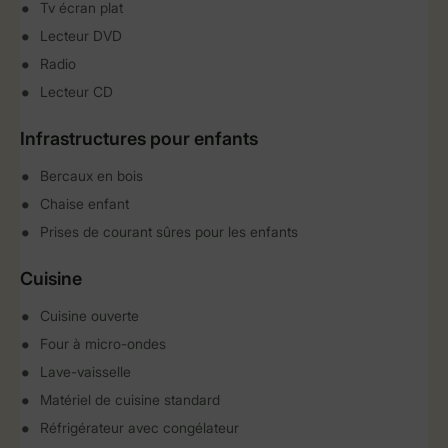
Tv écran plat
Lecteur DVD
Radio
Lecteur CD
Infrastructures pour enfants
Bercaux en bois
Chaise enfant
Prises de courant sûres pour les enfants
Cuisine
Cuisine ouverte
Four à micro-ondes
Lave-vaisselle
Matériel de cuisine standard
Réfrigérateur avec congélateur