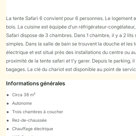
La tente Safari 6 convient pour 6 personnes. Le logement es
bois. La cuisine est équipée d'un réfrigérateur-congélateur,
Safari dispose de 3 chambres. Dans 1 chambre, il y a 2 lits 
simples. Dans la salle de bain se trouvent la douche et les 
électrique et est situé près des installations du centre ou 
proximité de la tente safari et t'y garer. Depuis le parking,
bagages. La clé du chariot est disponible au point de servic
Informations générales
Circa 38 m²
Autonome
Trois chambres à coucher
Rez-de-chaussée
Chauffage électrique