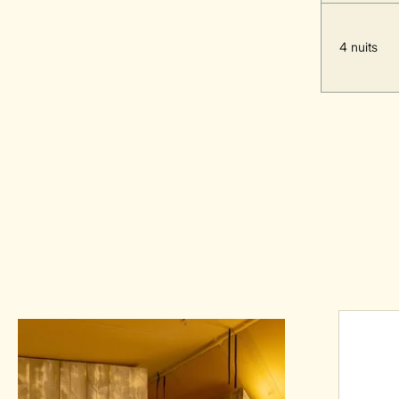
4 nuits