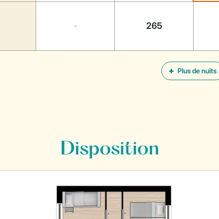
265
-
Plus de nuits
Disposition