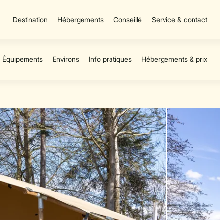
Destination
Hébergements
Conseillé
Service & contact