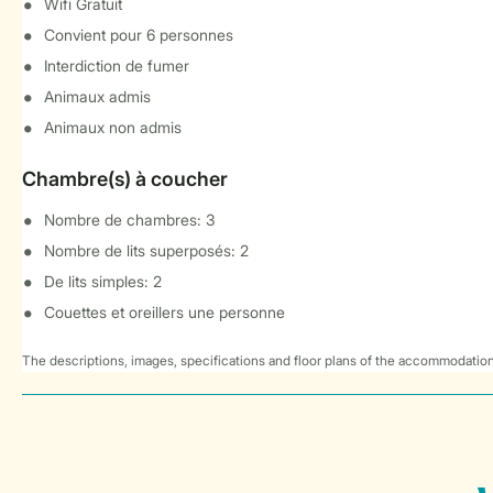
Wifi Gratuit
Convient pour 6 personnes
Interdiction de fumer
Animaux admis
Animaux non admis
Chambre(s) à coucher
Nombre de chambres: 3
Nombre de lits superposés: 2
De lits simples: 2
Couettes et oreillers une personne
The descriptions, images, specifications and floor plans of the accommodation