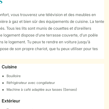
s
onfort, vous trouverez une télévision et des meubles en
inière à gaz et bien sûr des équipements de cuisine. La tente
. Tous les lits sont munis de couettes et d'oreillers
. Le logement dispose d'une terrasse couverte, d'un poêle
ans le logement. Tu peux te rendre en voiture jusqu'à
ispose de son propre chariot, que tu peux utiliser pour tes
Cuisine
Bouilloire
Réfrigérateur avec congélateur
Machine à café adaptée aux tasses (Senseo)
Extérieur