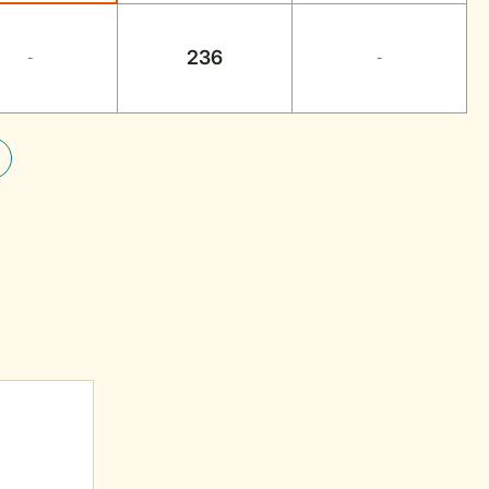
236
-
-