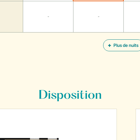
-
-
Plus de nuits
Disposition