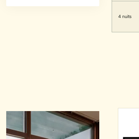
4 nuits