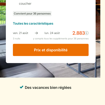
coucher
Toutes
les caractéristiques
Prix ​​et disponibilité