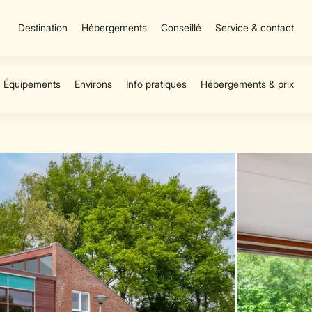
Destination
Hébergements
Conseillé
Service & contact