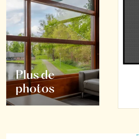
Plus de
photos