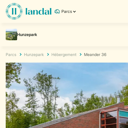
Parcs
Parcs
Hunzepark
Hébergement
Meander 36