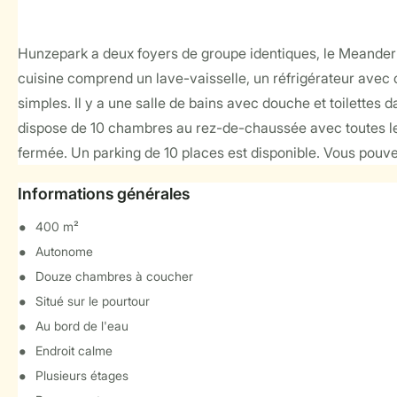
Hunzepark a deux foyers de groupe identiques, le Meander 
cuisine comprend un lave-vaisselle, un réfrigérateur avec 
simples. Il y a une salle de bains avec douche et toilette
dispose de 10 chambres au rez-de-chaussée avec toutes les
fermée. Un parking de 10 places est disponible. Vous pouvez 
Informations générales
400 m²
Autonome
Douze chambres à coucher
Situé sur le pourtour
Au bord de l'eau
Endroit calme
Plusieurs étages