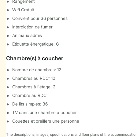
Rangement
Wifi Gratuit
Convient pour 36 personnes
Interdiction de fumer
Animaux admis
Etiquette énergétique: G
Chambre(s) à coucher
Nombre de chambres: 12
Chambres au RDC: 10
Chambres à l'étage: 2
Chambre au RDC
De lits simples: 36
TV dans une chambre à coucher
Couettes et oreillers une personne
The descriptions, images, specifications and floor plans of the accommodation