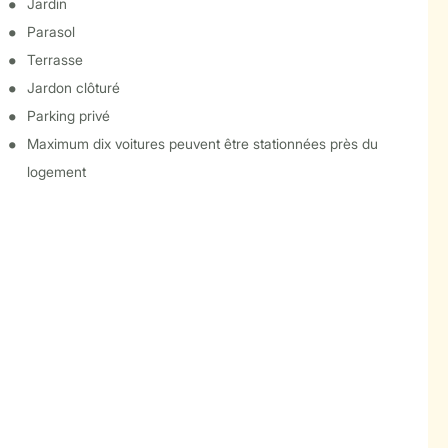
Jardin
Parasol
Terrasse
Jardon clôturé
Parking privé
Maximum dix voitures peuvent être stationnées près du
logement