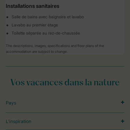
Installations sanitaires
Salle de bains avec baignoire et lavabo
Lavabo au premier étage
Toilette séparée au rez-de-chaussée
The descriptions, images, specifications and floor plans of the
accommodation are subject to change.
Vos vacances dans la nature
Pays
L’inspiration