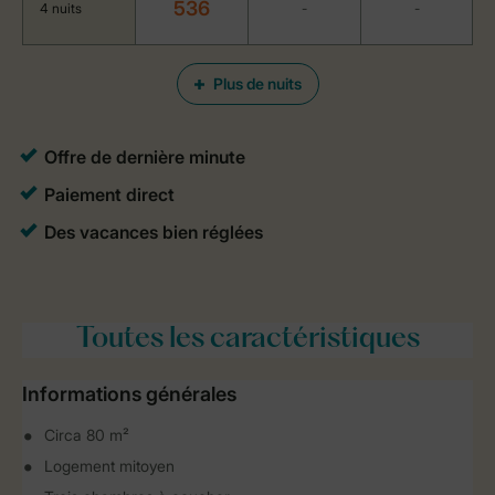
536
4 nuits
-
-
Plus de nuits
Toutes
les caractéristiques
Informations générales
Circa 80 m²
Logement mitoyen