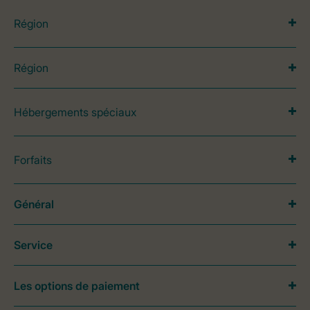
Région
Région
Hébergements spéciaux
Forfaits
Général
Service
Les options de paiement