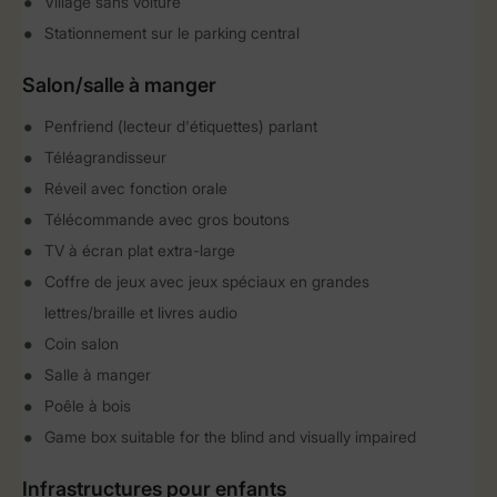
Village sans voiture
Stationnement sur le parking central
Salon/salle à manger
Penfriend (lecteur d'étiquettes) parlant
Téléagrandisseur
Réveil avec fonction orale
Télécommande avec gros boutons
TV à écran plat extra-large
Coffre de jeux avec jeux spéciaux en grandes
lettres/braille et livres audio
Coin salon
Salle à manger
Poêle à bois
Game box suitable for the blind and visually impaired
Infrastructures pour enfants