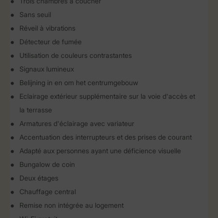
Trois chambres à coucher
Sans seuil
Réveil à vibrations
Détecteur de fumée
Utilisation de couleurs contrastantes
Signaux lumineux
Belijning in en om het centrumgebouw
Eclairage extérieur supplémentaire sur la voie d'accès et
la terrasse
Armatures d'éclairage avec variateur
Accentuation des interrupteurs et des prises de courant
Adapté aux personnes ayant une déficience visuelle
Bungalow de coin
Deux étages
Chauffage central
Remise non intégrée au logement