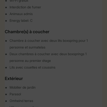
Wi-Fi gratuit
Interdiction de fumer
Animaux admis
Energy label: C
Chambre(s) à coucher
Chambre à coucher avec deux lits boxspring pour 1
personne et surmatelas
Deux chambres à coucher avec deux boxsprings 1
personne au premier étage
Lits avec couettes et coussins
Extérieur
Mobilier de jardin
Parasol
Omheind terras