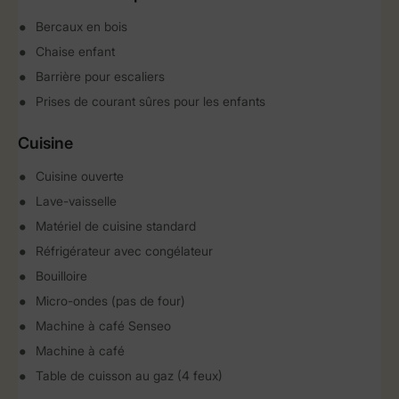
Bercaux en bois
Chaise enfant
Barrière pour escaliers
Prises de courant sûres pour les enfants
Cuisine
Cuisine ouverte
Lave-vaisselle
Matériel de cuisine standard
Réfrigérateur avec congélateur
Bouilloire
Micro-ondes (pas de four)
Machine à café Senseo
Machine à café
Table de cuisson au gaz (4 feux)