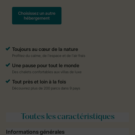
Toutes
les caractéristiques
Informations générales