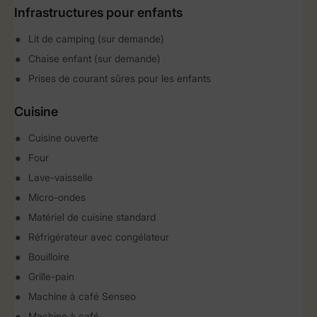
Infrastructures pour enfants
Lit de camping (sur demande)
Chaise enfant (sur demande)
Prises de courant sûres pour les enfants
Cuisine
Cuisine ouverte
Four
Lave-vaisselle
Micro-ondes
Matériel de cuisine standard
Réfrigérateur avec congélateur
Bouilloire
Grille-pain
Machine à café Senseo
Machine à café