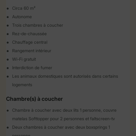
Circa 60 m²
Autonome
Trois chambres à coucher
Rez-de-chaussée
Chauffage central
Rangement intérieur
Wi-Fi gratuit
Interdiction de fumer
Les animaux domestiques sont autorisés dans certains
logements
Chambre(s) à coucher
Chambre à coucher avec deux lits 1 personne, couvre
matelas Softtopper pour 2 personnes et faltscreen-tv
Deux chambres à coucher avec deux boxsprings 1
personne