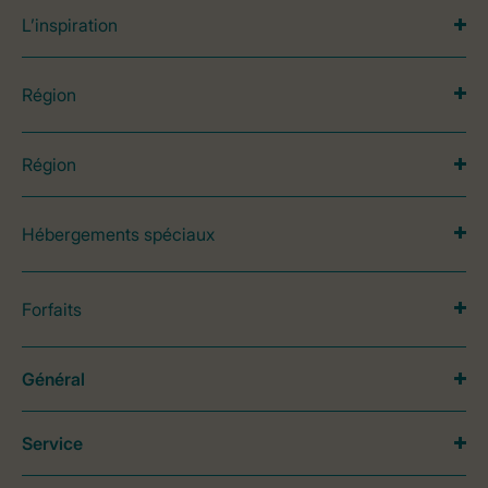
L’inspiration
Région
Région
Hébergements spéciaux
Forfaits
Général
Service