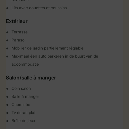
Lits avec couettes et coussins
Extérieur
Terrasse
Parasol
Mobilier de jardin partiellement réglable
Maximaal één auto parkeren in de buurt van de
accommodatie
Salon/salle à manger
Coin salon
Salle à manger
Cheminée
Tv écran plat
Boîte de jeux