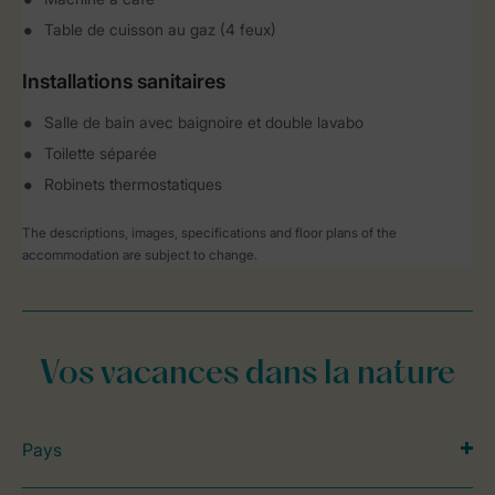
Table de cuisson au gaz (4 feux)
Installations sanitaires
Salle de bain avec baignoire et double lavabo
Toilette séparée
Robinets thermostatiques
The descriptions, images, specifications and floor plans of the
accommodation are subject to change.
Vos vacances dans la nature
Pays