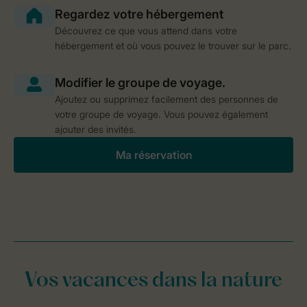
Découvrez ce que vous attend dans votre
hébergement et où vous pouvez le trouver sur le parc.
Ajoutez ou supprimez facilement des personnes de
votre groupe de voyage. Vous pouvez également
ajouter des invités.
Ma réservation
Vos vacances dans la nature