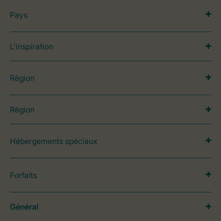
Pays
L’inspiration
Région
Région
Hébergements spéciaux
Forfaits
Général