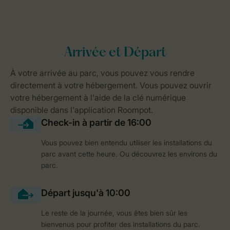
Vous pouvez bien entendu utiliser les installations du
parc avant cette heure. Ou découvrez les environs du
parc.
Le reste de la journée, vous êtes bien sûr les
bienvenus pour profiter des installations du parc.