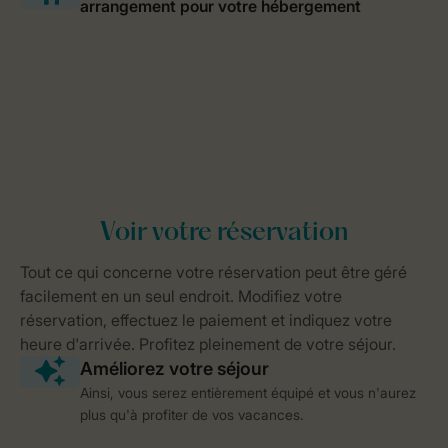
Ainsi, vous serez entièrement équipé et vous n'aurez
plus qu'à profiter de vos vacances.