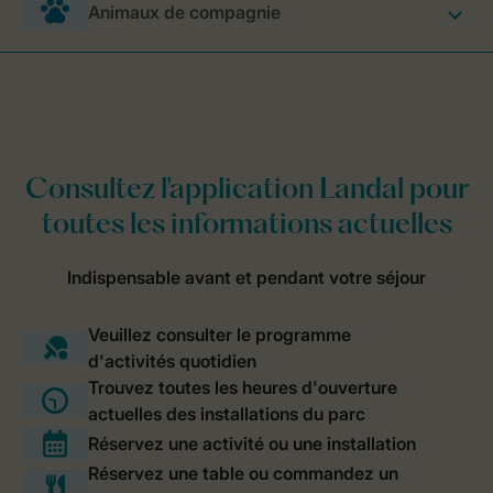
Animaux de compagnie