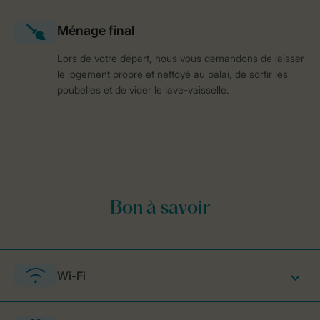
Lors de votre départ, nous vous demandons de laisser
le logement propre et nettoyé au balai, de sortir les
poubelles et de vider le lave-vaisselle.
Wi-Fi