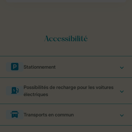
Stationnement
Possibilités de recharge pour les voitures
électriques
Transports en commun