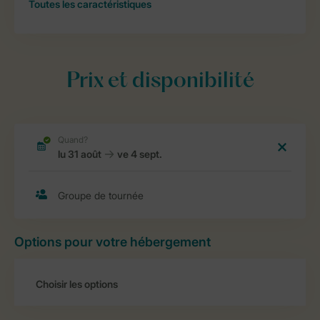
Toutes
les caractéristiques
Prix et disponibilité
Options pour votre hébergement