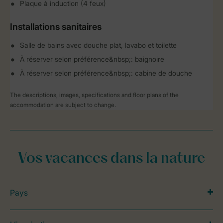
Plaque à induction (4 feux)
Installations sanitaires
Salle de bains avec douche plat, lavabo et toilette
À réserver selon préférence&nbsp;: baignoire
À réserver selon préférence&nbsp;: cabine de douche
The descriptions, images, specifications and floor plans of the
accommodation are subject to change.
Vos vacances dans la nature
Pays