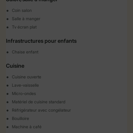
Coin salon
Salle à manger
Tv écran plat
Infrastructures pour enfants
Chaise enfant
Cuisine
Cuisine ouverte
Lave-vaisselle
Micro-ondes
Matériel de cuisine standard
Réfrigérateur avec congélateur
Bouilloire
Machine à café