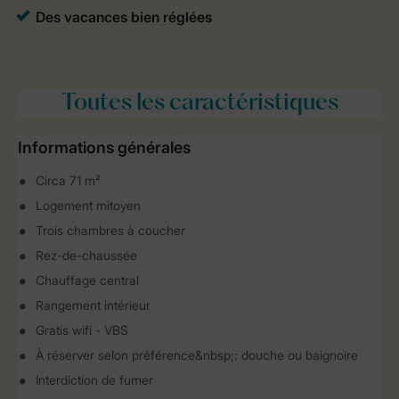
Toutes
les caractéristiques
Informations générales
Circa 71 m²
Logement mitoyen
Trois chambres à coucher
Rez-de-chaussée
Chauffage central
Rangement intérieur
Gratis wifi - VBS
À réserver selon préférence&nbsp;: douche ou baignoire
Interdiction de fumer