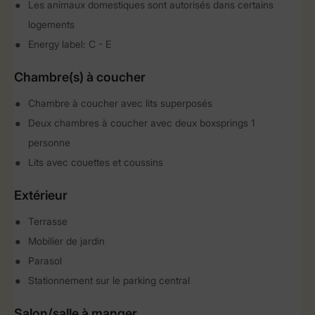
Les animaux domestiques sont autorisés dans certains
logements
Energy label: C - E
Chambre(s) à coucher
Chambre à coucher avec lits superposés
Deux chambres à coucher avec deux boxsprings 1
personne
Lits avec couettes et coussins
Extérieur
Terrasse
Mobilier de jardin
Parasol
Stationnement sur le parking central
Salon/salle à manger