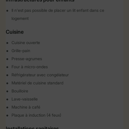
Il n'est pas possible de placer un lit enfant dans ce
logement
Cuisine
Cuisine ouverte
Grille-pain
Presse-agrumes
Four à micro-ondes
Réfrigérateur avec congélateur
Matériel de cuisine standard
Bouilloire
Lave-vaisselle
Machine à café
Plaque à induction (4 feux)
Installations sanitaires