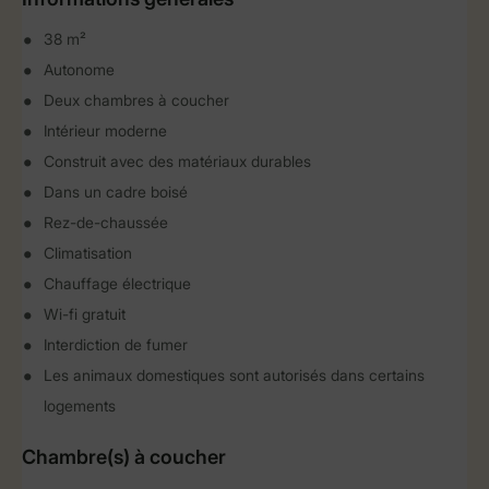
38 m²
Autonome
Deux chambres à coucher
Intérieur moderne
Construit avec des matériaux durables
Dans un cadre boisé
Rez-de-chaussée
Climatisation
Chauffage électrique
Wi-fi gratuit
Interdiction de fumer
Les animaux domestiques sont autorisés dans certains
logements
Chambre(s) à coucher