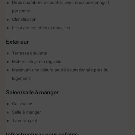
Deux chambres à coucher avec deux boxsprings 1
personne
Climatisation
Lits avec couettes et coussins
Extérieur
Terrasse couverte
Mobilier de jardin réglable
Maximum une voiture peut être stationnée près du
logement
Salon/salle à manger
Coin salon
Salle à manger
Tv écran plat
Infrastructures pour enfants