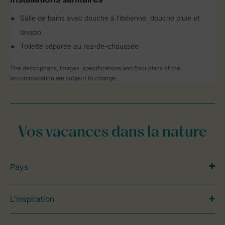
Salle de bains avec douche à l’italienne, douche pluie et
lavabo
Toilette séparée au rez-de-chaussée
The descriptions, images, specifications and floor plans of the
accommodation are subject to change.
Vos vacances dans la nature
Pays
L’inspiration