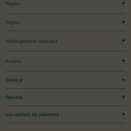
Région
Région
Hébergements spéciaux
Forfaits
Général
Service
Les options de paiement