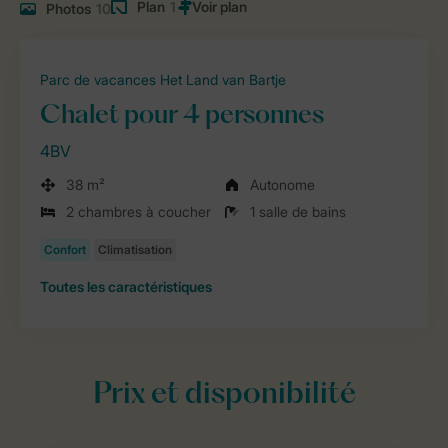
Plan
1
Photos
10
Parc de vacances Het Land van Bartje
Chalet pour 4 personnes
4BV
38 m²
Autonome
2 chambres à coucher
1 salle de bains
Toutes
les caractéristiques
Prix et disponibilité