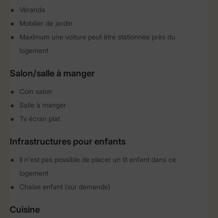
Véranda
Mobilier de jardin
Maximum une voiture peut être stationnée près du
logement
Salon/salle à manger
Coin salon
Salle à manger
Tv écran plat
Infrastructures pour enfants
Il n'est pas possible de placer un lit enfant dans ce
logement
Chaise enfant (sur demande)
Cuisine