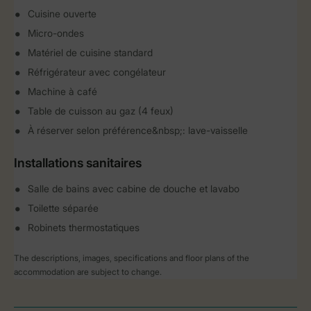
Cuisine ouverte
Micro-ondes
Matériel de cuisine standard
Réfrigérateur avec congélateur
Machine à café
Table de cuisson au gaz (4 feux)
À réserver selon préférence&nbsp;: lave-vaisselle
Installations sanitaires
Salle de bains avec cabine de douche et lavabo
Toilette séparée
Robinets thermostatiques
The descriptions, images, specifications and floor plans of the
accommodation are subject to change.