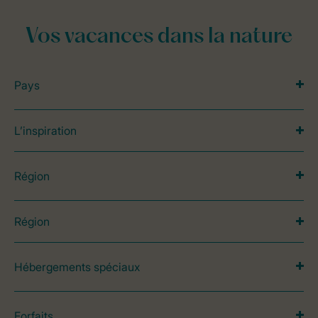
Vos vacances dans la nature
Pays
L’inspiration
Région
Région
Hébergements spéciaux
Forfaits