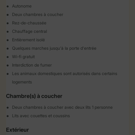
Autonome
Deux chambres à coucher
Rez-de-chaussée
Chauffage central
Entièrement isolé
Quelques marches jusqu'à la porte d'entrée
Wi-fi gratuit
Interdiction de fumer
Les animaux domestiques sont autorisés dans certains
logements
Chambre(s) à coucher
Deux chambres à coucher avec deux lits 1 personne
Lits avec couettes et coussins
Extérieur