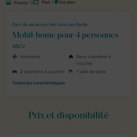
Plan
1
Photos
12
Parc de vacances Het Land van Bartje
Mobil-home pour 4 personnes
4BCV
Autonome
Deux chambres à
coucher
2 chambres à coucher
1 salle de bains
Toutes
les caractéristiques
Prix et disponibilité