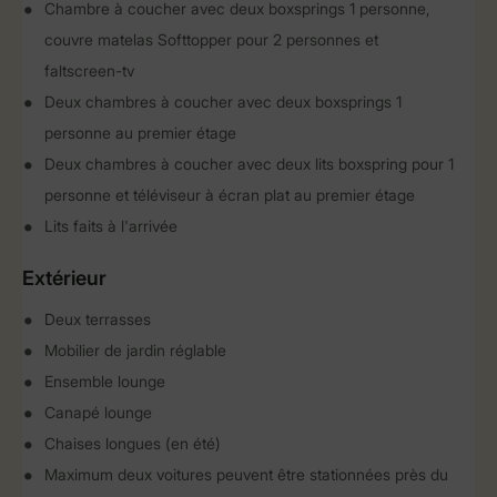
Chambre à coucher avec deux boxsprings 1 personne,
couvre matelas Softtopper pour 2 personnes et
faltscreen-tv
Deux chambres à coucher avec deux boxsprings 1
personne au premier étage
Deux chambres à coucher avec deux lits boxspring pour 1
personne et téléviseur à écran plat au premier étage
Lits faits à l'arrivée
Extérieur
Deux terrasses
Mobilier de jardin réglable
Ensemble lounge
Canapé lounge
Chaises longues (en été)
Maximum deux voitures peuvent être stationnées près du