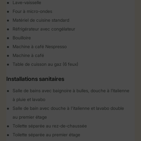
Lave-vaisselle
Four à micro-ondes
Matériel de cuisine standard
Réfrigérateur avec congélateur
Bouilloire
Machine à café Nespresso
Machine à café
Table de cuisson au gaz (6 feux)
Installations sanitaires
Salle de bains avec baignoire à bulles, douche à l’italienne
à pluie et lavabo
Salle de bain avec douche à l'italienne et lavabo double
au premier étage
Toilette séparée au rez-de-chaussée
Toilette séparée au premier étage