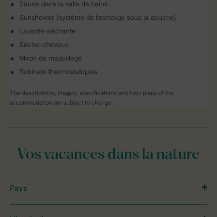
Sauna dans la salle de bains
Sunshower (système de bronzage sous la douche)
Lavante-séchante
Sèche-cheveux
Miroir de maquillage
Robinets thermostatiques
The descriptions, images, specifications and floor plans of the
accommodation are subject to change.
Vos vacances dans la nature
Pays