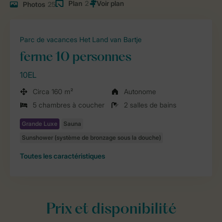
Plan
2
Photos
25
Parc de vacances Het Land van Bartje
ferme 10 personnes
10EL
Circa 160 m²
Autonome
5 chambres à coucher
2 salles de bains
Toutes
les caractéristiques
Prix et disponibilité