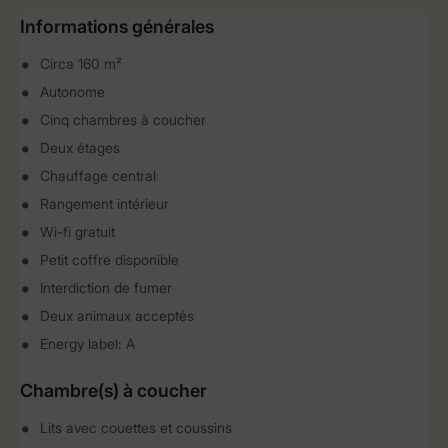
Informations générales
Circa 160 m²
Autonome
Cinq chambres à coucher
Deux étages
Chauffage central
Rangement intérieur
Wi-fi gratuit
Petit coffre disponible
Interdiction de fumer
Deux animaux acceptés
Energy label: A
Chambre(s) à coucher
Lits avec couettes et coussins