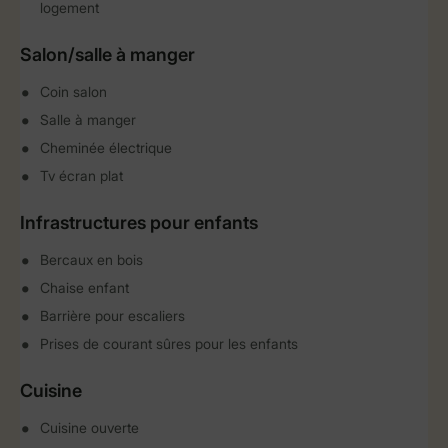
logement
Salon/salle à manger
Coin salon
Salle à manger
Cheminée électrique
Tv écran plat
Infrastructures pour enfants
Bercaux en bois
Chaise enfant
Barrière pour escaliers
Prises de courant sûres pour les enfants
Cuisine
Cuisine ouverte