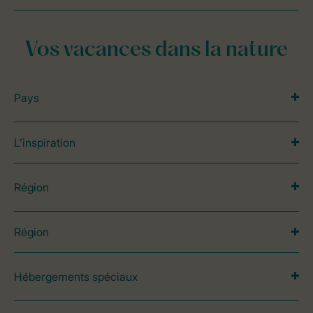
Vos vacances dans la nature
Pays
L’inspiration
Région
Région
Hébergements spéciaux