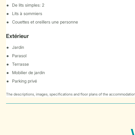
De lits simples: 2
Lits à sommiers
Couettes et oreillers une personne
Extérieur
Jardin
Parasol
Terrasse
Mobilier de jardin
Parking privé
The descriptions, images, specifications and floor plans of the accommodation