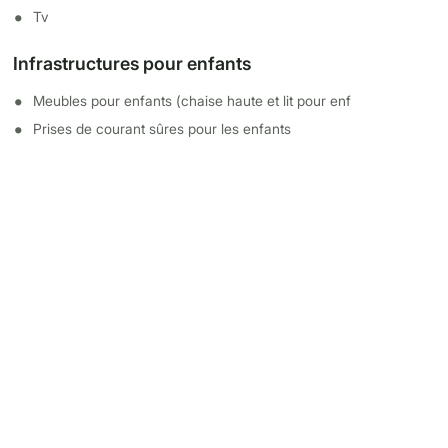
Tv
Infrastructures pour enfants
Meubles pour enfants (chaise haute et lit pour enf
Prises de courant sûres pour les enfants