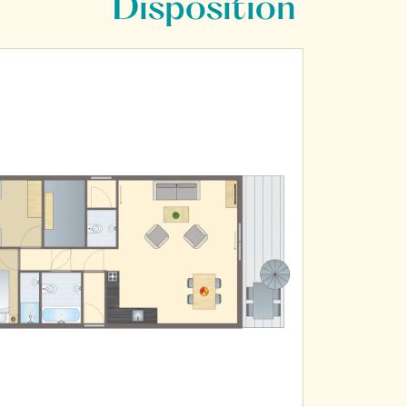
Disposition