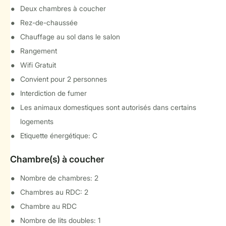
Deux chambres à coucher
Rez-de-chaussée
Chauffage au sol dans le salon
Rangement
Wifi Gratuit
Convient pour 2 personnes
Interdiction de fumer
Les animaux domestiques sont autorisés dans certains
logements
Etiquette énergétique: C
Chambre(s) à coucher
Nombre de chambres: 2
Chambres au RDC: 2
Chambre au RDC
Nombre de lits doubles: 1