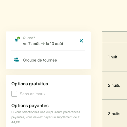
1 nuit
2 nuits
3 nuits