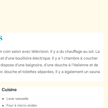
s
oin salon avec télévision. Il y a du chauffage au sol. La
 d'une bouilloire électrique. Il y a 1 chambre à coucher
e dispose d'une baignoire, d'une douche à l'italienne et de
avec douche et toilettes séparées. Il y a également un sauna
Cuisine
Lave-vaisselle
Four à micro-ondes