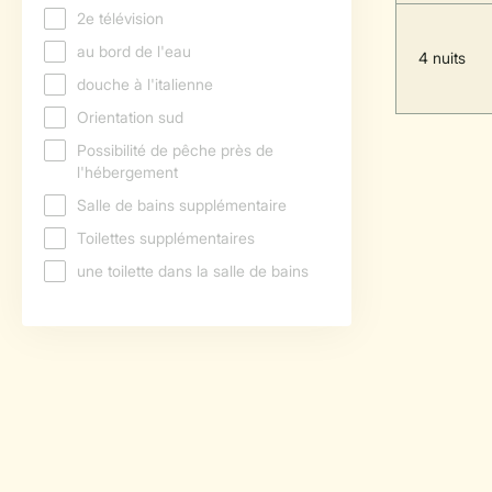
4 nuits