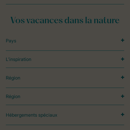
Vos vacances dans la nature
Pays
L’inspiration
Région
Région
Hébergements spéciaux