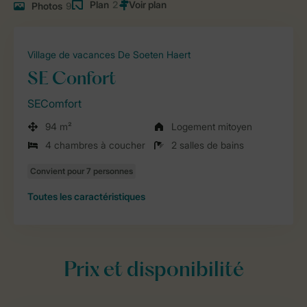
Plan
2
Photos
9
Village de vacances De Soeten Haert
SE Confort
SEComfort
94 m²
Logement mitoyen
4 chambres à coucher
2 salles de bains
Toutes
les caractéristiques
Prix et disponibilité