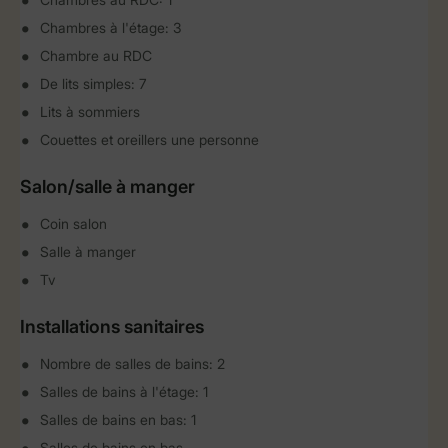
Chambres à l'étage: 3
Chambre au RDC
De lits simples: 7
Lits à sommiers
Couettes et oreillers une personne
Salon/salle à manger
Coin salon
Salle à manger
Tv
Installations sanitaires
Nombre de salles de bains: 2
Salles de bains à l'étage: 1
Salles de bains en bas: 1
Salles de bains en bas