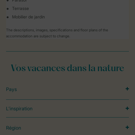
Terrasse
Mobilier de jardin
The descriptions, images, specifications and floor plans of the
accommodation are subject to change.
Vos vacances dans la nature
Pays
L’inspiration
Région