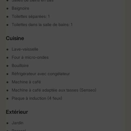
Baignoire
Toilettes séparées: 1
Toilettes dans la salle de bains: 1
Cuisine
Lave-vaisselle
Four à micro-ondes
Bouilloire
Réfrigérateur avec congélateur
Machine à café
Machine à café adaptée aux tasses (Senseo)
Plaque à induction (4 feux)
Extérieur
Jardin
Parasol