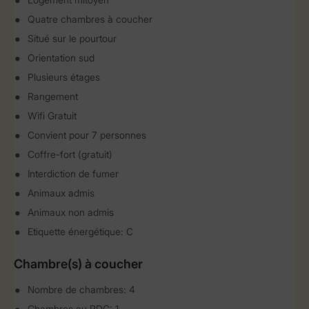
Quatre chambres à coucher
Situé sur le pourtour
Orientation sud
Plusieurs étages
Rangement
Wifi Gratuit
Convient pour 7 personnes
Coffre-fort (gratuit)
Interdiction de fumer
Animaux admis
Animaux non admis
Etiquette énergétique: C
Chambre(s) à coucher
Nombre de chambres: 4
Chambres au RDC: 1