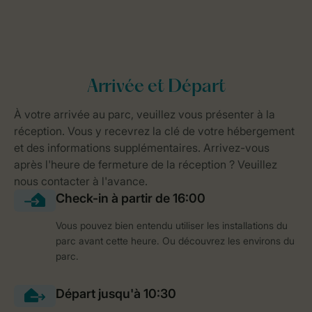
Vous pouvez bien entendu utiliser les installations du
parc avant cette heure. Ou découvrez les environs du
parc.