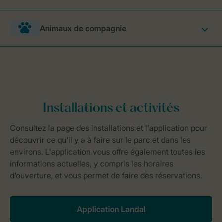
Animaux de compagnie
Application Landal