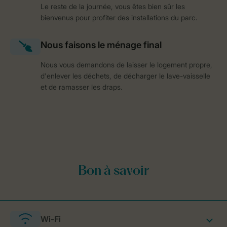
Le reste de la journée, vous êtes bien sûr les
bienvenus pour profiter des installations du parc.
Nous vous demandons de laisser le logement propre,
d'enlever les déchets, de décharger le lave-vaisselle
et de ramasser les draps.
Wi-Fi