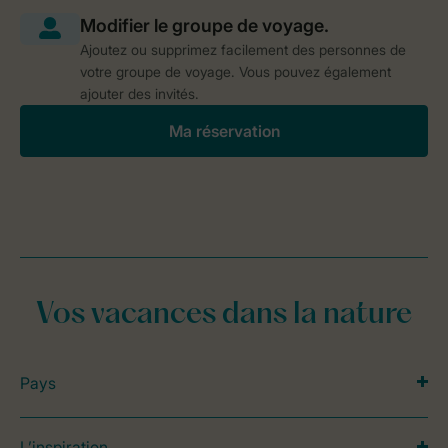
Ajoutez ou supprimez facilement des personnes de
votre groupe de voyage. Vous pouvez également
ajouter des invités.
Ma réservation
Vos vacances dans la nature
Pays
L’inspiration