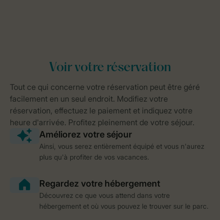
Ainsi, vous serez entièrement équipé et vous n'aurez
plus qu'à profiter de vos vacances.
Découvrez ce que vous attend dans votre
hébergement et où vous pouvez le trouver sur le parc.