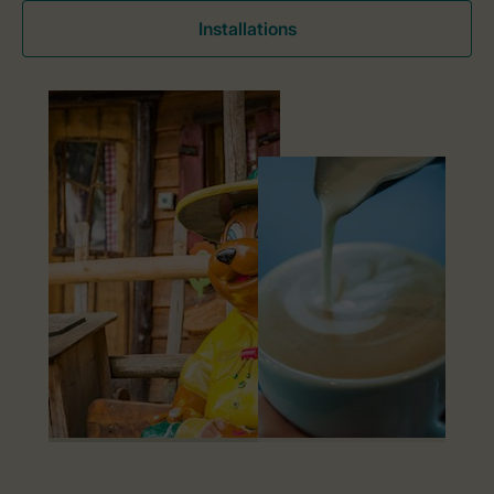
Installations