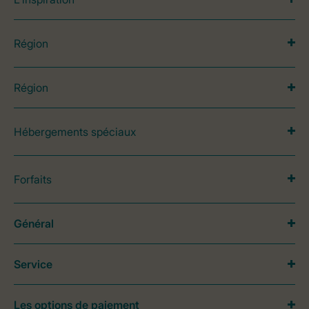
Région
Région
Hébergements spéciaux
Forfaits
Général
Service
Les options de paiement