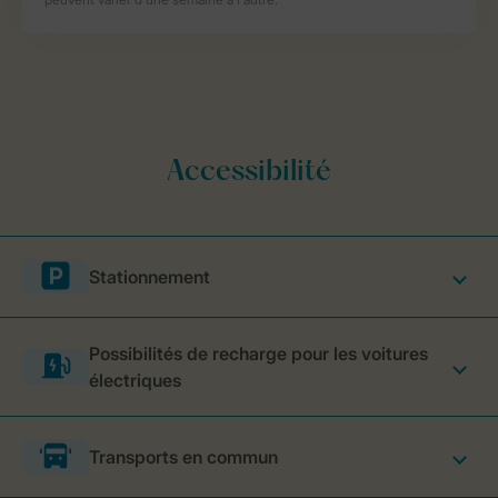
Stationnement
Possibilités de recharge pour les voitures
électriques
Transports en commun