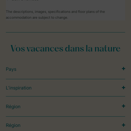
The descriptions, images, specifications and floor plans of the
accommodation are subject to change.
Vos vacances dans la nature
Pays
L’inspiration
Région
Région