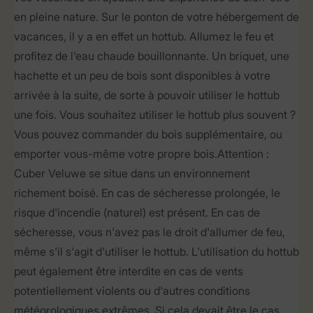
en pleine nature. Sur le ponton de votre hébergement de
vacances, il y a en effet un hottub. Allumez le feu et
profitez de l'eau chaude bouillonnante. Un briquet, une
hachette et un peu de bois sont disponibles à votre
arrivée à la suite, de sorte à pouvoir utiliser le hottub
une fois. Vous souhaitez utiliser le hottub plus souvent ?
Vous pouvez commander du bois supplémentaire, ou
emporter vous-même votre propre bois. Attention :
Cuber Veluwe se situe dans un environnement
richement boisé. En cas de sécheresse prolongée, le
risque d'incendie (naturel) est présent. En cas de
sécheresse, vous n'avez pas le droit d'allumer de feu,
même s'il s'agit d'utiliser le hottub. L'utilisation du hottub
peut également être interdite en cas de vents
potentiellement violents ou d'autres conditions
météorologiques extrêmes. Si cela devait être le cas,