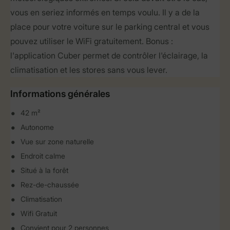
vous en seriez informés en temps voulu. Il y a de la
place pour votre voiture sur le parking central et vous
pouvez utiliser le WiFi gratuitement. Bonus :
l'application Cuber permet de contrôler l'éclairage, la
climatisation et les stores sans vous lever.
Informations générales
42 m²
Autonome
Vue sur zone naturelle
Endroit calme
Situé à la forêt
Rez-de-chaussée
Climatisation
Wifi Gratuit
Convient pour 2 personnes