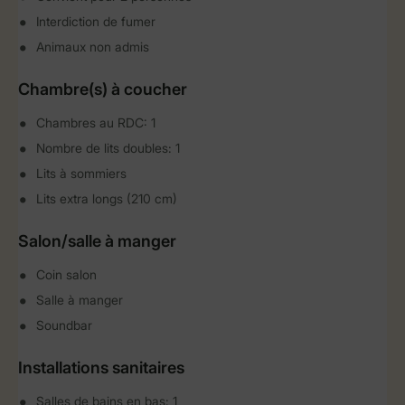
Interdiction de fumer
Animaux non admis
Chambre(s) à coucher
Chambres au RDC: 1
Nombre de lits doubles: 1
Lits à sommiers
Lits extra longs (210 cm)
Salon/salle à manger
Coin salon
Salle à manger
Soundbar
Installations sanitaires
Salles de bains en bas: 1