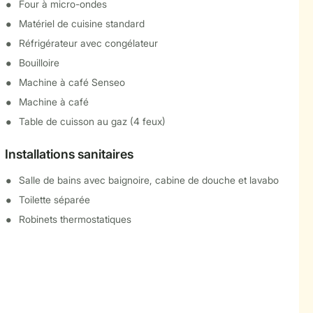
Four à micro-ondes
Matériel de cuisine standard
Réfrigérateur avec congélateur
Bouilloire
Machine à café Senseo
Machine à café
Table de cuisson au gaz (4 feux)
Installations sanitaires
Salle de bains avec baignoire, cabine de douche et lavabo
Toilette séparée
Robinets thermostatiques