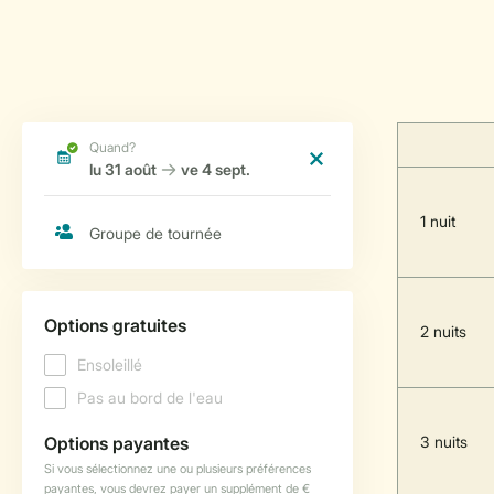
1 nuit
2 nuits
3 nuits