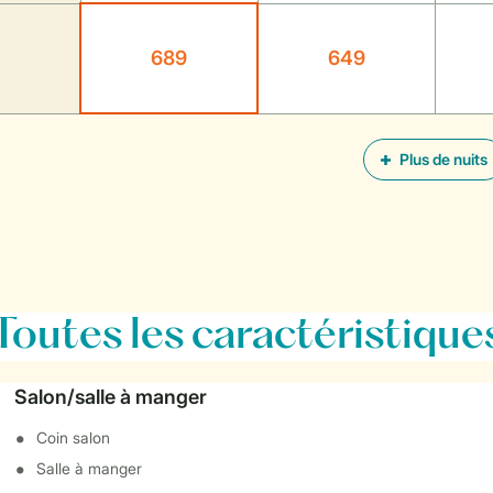
689
649
Plus de nuits
Toutes
les caractéristique
Salon/salle à manger
Coin salon
Salle à manger