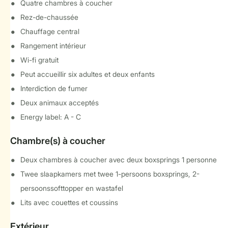
Quatre chambres à coucher
Rez-de-chaussée
Chauffage central
Rangement intérieur
Wi-fi gratuit
Peut accueillir six adultes et deux enfants
Interdiction de fumer
Deux animaux acceptés
Energy label: A - C
Chambre(s) à coucher
Deux chambres à coucher avec deux boxsprings 1 personne
Twee slaapkamers met twee 1-persoons boxsprings, 2-
persoonssofttopper en wastafel
Lits avec couettes et coussins
Extérieur