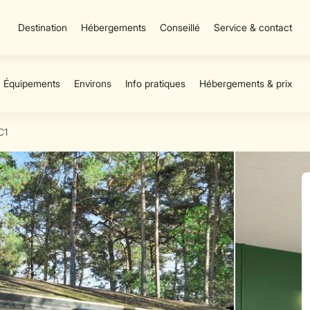
Destination
Hébergements
Conseillé
Service & contact
C1