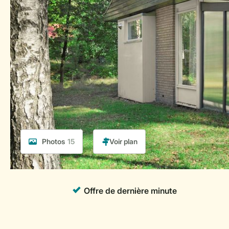
Photos
15