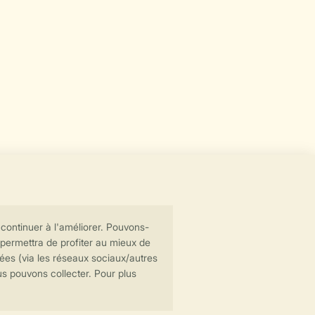
Transmission sécurisée des données
Paiement sécurisé