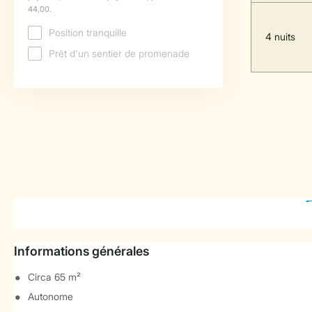
4 nuits
Informations générales
Circa 65 m²
Autonome