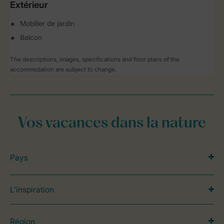
Extérieur
Mobilier de jardin
Balcon
The descriptions, images, specifications and floor plans of the
accommodation are subject to change.
Vos vacances dans la nature
Pays
L’inspiration
Région