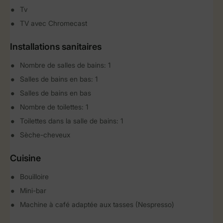
Tv
TV avec Chromecast
Installations sanitaires
Nombre de salles de bains: 1
Salles de bains en bas: 1
Salles de bains en bas
Nombre de toilettes: 1
Toilettes dans la salle de bains: 1
Sèche-cheveux
Cuisine
Bouilloire
Mini-bar
Machine à café adaptée aux tasses (Nespresso)