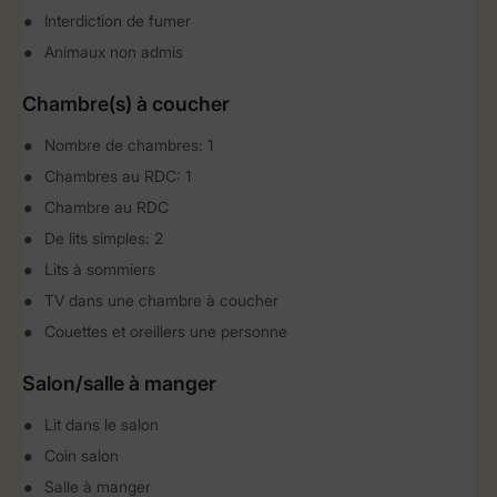
Interdiction de fumer
Animaux non admis
Chambre(s) à coucher
Nombre de chambres: 1
Chambres au RDC: 1
Chambre au RDC
De lits simples: 2
Lits à sommiers
TV dans une chambre à coucher
Couettes et oreillers une personne
Salon/salle à manger
Lit dans le salon
Coin salon
Salle à manger