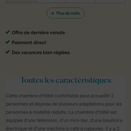
Plus de nuits
Toutes
les caractéristiques
Cette chambre d'hôtel confortable peut accueillir 2
personnes et dispose de plusieurs adaptations pour les
personnes à mobilité réduite. La chambre d'hôtel est
équipée d'une télévision, d'un mini-bar, d'une bouilloire
électrique et d'une machine à café à capsules. Il y a 2