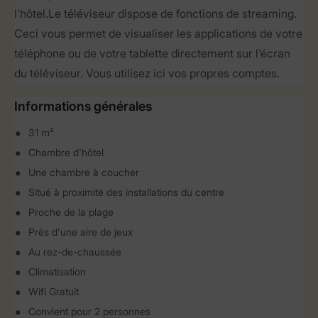
l'hôtel.Le téléviseur dispose de fonctions de streaming.
Ceci vous permet de visualiser les applications de votre
téléphone ou de votre tablette directement sur l'écran
du téléviseur. Vous utilisez ici vos propres comptes.
Informations générales
31 m²
Chambre d'hôtel
Une chambre à coucher
Situé à proximité des installations du centre
Proche de la plage
Près d'une aire de jeux
Au rez-de-chaussée
Climatisation
Wifi Gratuit
Convient pour 2 personnes