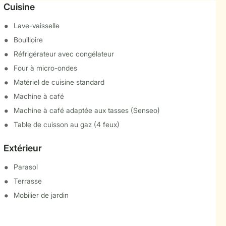
Cuisine
Lave-vaisselle
Bouilloire
Réfrigérateur avec congélateur
Four à micro-ondes
Matériel de cuisine standard
Machine à café
Machine à café adaptée aux tasses (Senseo)
Table de cuisson au gaz (4 feux)
Extérieur
Parasol
Terrasse
Mobilier de jardin