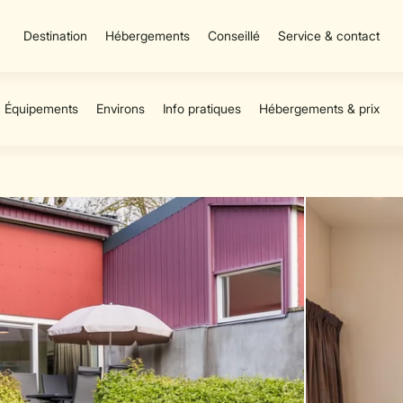
Destination
Hébergements
Conseillé
Service & contact