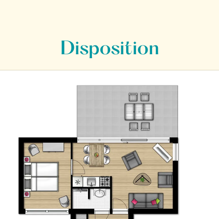
Disposition