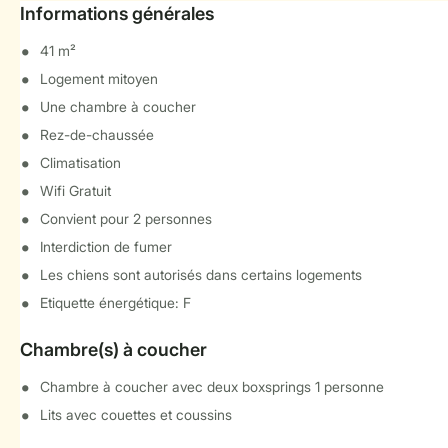
Informations générales
41 m²
Logement mitoyen
Une chambre à coucher
Rez-de-chaussée
Climatisation
Wifi Gratuit
Convient pour 2 personnes
Interdiction de fumer
Les chiens sont autorisés dans certains logements
Etiquette énergétique: F
Chambre(s) à coucher
Chambre à coucher avec deux boxsprings 1 personne
Lits avec couettes et coussins