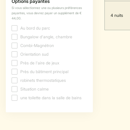
4 nuits