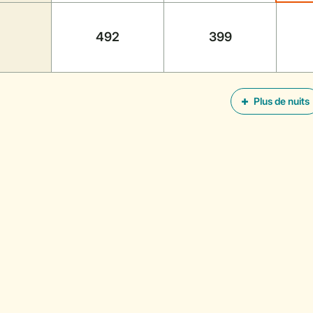
492
399
Plus de nuits