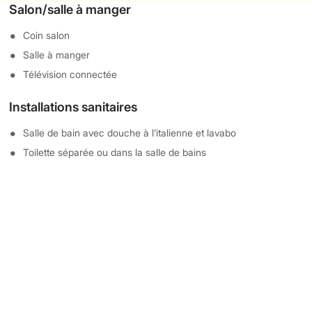
Salon/salle à manger
Coin salon
Salle à manger
Télévision connectée
Installations sanitaires
Salle de bain avec douche à l’italienne et lavabo
Toilette séparée ou dans la salle de bains