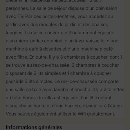
Cette villa indépendante peut accueillir 6 ou 7
personnes. La salle de séjour dispose d'un coin salon
avec TV. Par des portes-fenêtres, vous accédez au
jardin avec des meubles de jardin et des chaises
longues. La cuisine ouverte est notamment équipée
d'un micro-ondes combiné, d'un lave-vaisselle, d'une
machine à café à dosettes et d'une machine à café
avec filtre. En outre, il y a 3 chambres à coucher, dont 1
se trouve au rez-de-chaussée. 2 chambres à coucher
disposent de 2 lits simples et 1 chambre à coucher
possède 3 lits simples. Le rez-de-chaussée comporte
une salle de bain avec lavabo et douche. Il y a 2 toilettes
au total.Bonus : la villa est équipée d'un lit d'enfant,
d'une chaise haute et d'une barrière d'escalier à l'étage.
Vous pouvez également utiliser le Wifi gratuitement.
Informations générales