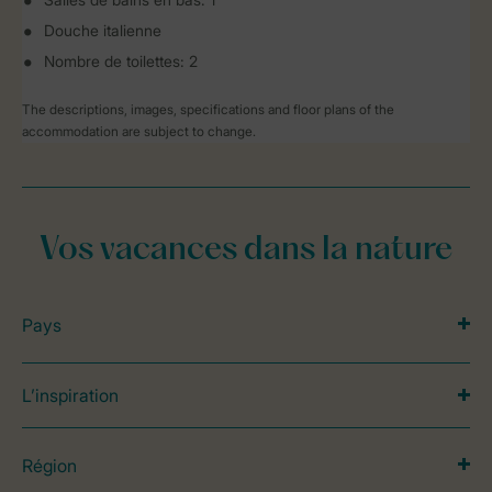
Douche italienne
Nombre de toilettes: 2
The descriptions, images, specifications and floor plans of the
accommodation are subject to change.
Vos vacances dans la nature
Pays
L’inspiration
Région