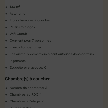
130 m²
Autonome
Trois chambres à coucher
Plusieurs étages
Wifi Gratuit
Convient pour 7 personnes
Interdiction de fumer
Les animaux domestiques sont autorisés dans certains
logements
Etiquette énergétique: C
Chambre(s) à coucher
Nombre de chambres: 3
Chambres au RDC: 1
Chambres à l'étage: 2
De lits simples: 7