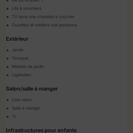
Lits à sommiers
TV dans une chambre à coucher
Couettes et oreillers une personne
Extérieur
Jardin
Terrasse
Mobilier de jardin
Ligstoelen
Salon/salle à manger
Coin salon
Salle à manger
Tv
Infrastructures pour enfants