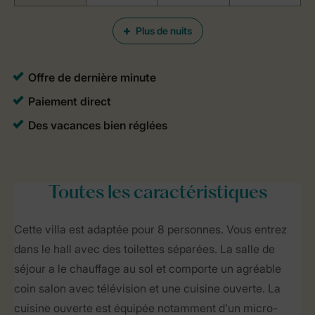
Plus de nuits
Toutes
les caractéristiques
Cette villa est adaptée pour 8 personnes. Vous entrez
dans le hall avec des toilettes séparées. La salle de
séjour a le chauffage au sol et comporte un agréable
coin salon avec télévision et une cuisine ouverte. La
cuisine ouverte est équipée notamment d'un micro-