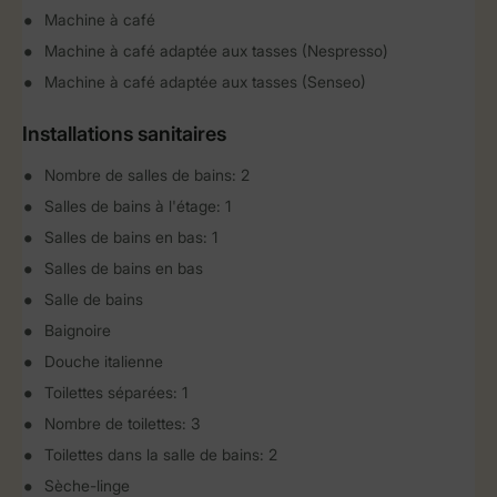
Machine à café
Machine à café adaptée aux tasses (Nespresso)
Machine à café adaptée aux tasses (Senseo)
Installations sanitaires
Nombre de salles de bains: 2
Salles de bains à l'étage: 1
Salles de bains en bas: 1
Salles de bains en bas
Salle de bains
Baignoire
Douche italienne
Toilettes séparées: 1
Nombre de toilettes: 3
Toilettes dans la salle de bains: 2
Sèche-linge