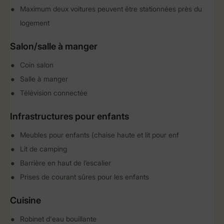
Maximum deux voitures peuvent être stationnées près du
logement
Salon/salle à manger
Coin salon
Salle à manger
Télévision connectée
Infrastructures pour enfants
Meubles pour enfants (chaise haute et lit pour enf
Lit de camping
Barrière en haut de l’escalier
Prises de courant sûres pour les enfants
Cuisine
Robinet d'eau bouillante