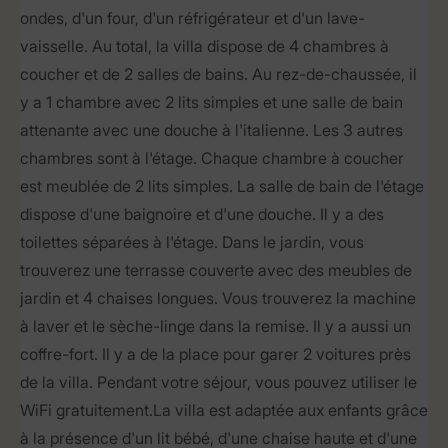
ondes, d'un four, d'un réfrigérateur et d'un lave-
vaisselle. Au total, la villa dispose de 4 chambres à
coucher et de 2 salles de bains. Au rez-de-chaussée, il
y a 1 chambre avec 2 lits simples et une salle de bain
attenante avec une douche à l'italienne. Les 3 autres
chambres sont à l'étage. Chaque chambre à coucher
est meublée de 2 lits simples. La salle de bain de l'étage
dispose d'une baignoire et d'une douche. Il y a des
toilettes séparées à l'étage. Dans le jardin, vous
trouverez une terrasse couverte avec des meubles de
jardin et 4 chaises longues. Vous trouverez la machine
à laver et le sèche-linge dans la remise. Il y a aussi un
coffre-fort. Il y a de la place pour garer 2 voitures près
de la villa. Pendant votre séjour, vous pouvez utiliser le
WiFi gratuitement.La villa est adaptée aux enfants grâce
à la présence d'un lit bébé, d'une chaise haute et d'une