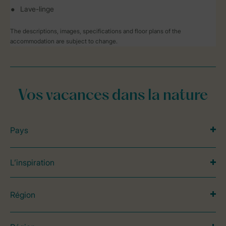
Lave-linge
The descriptions, images, specifications and floor plans of the
accommodation are subject to change.
Vos vacances dans la nature
Pays
L’inspiration
Région