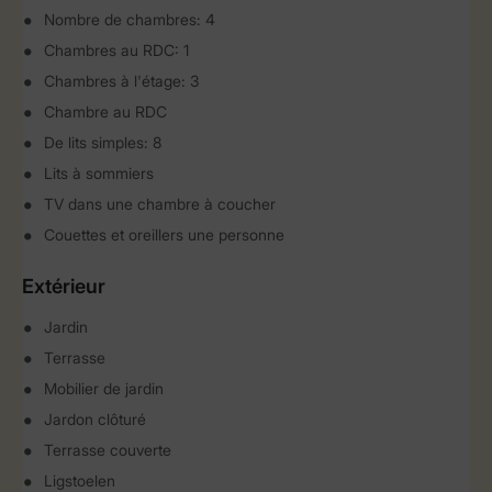
Nombre de chambres: 4
Chambres au RDC: 1
Chambres à l'étage: 3
Chambre au RDC
De lits simples: 8
Lits à sommiers
TV dans une chambre à coucher
Couettes et oreillers une personne
Extérieur
Jardin
Terrasse
Mobilier de jardin
Jardon clôturé
Terrasse couverte
Ligstoelen