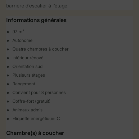
barrière d'escalier à l'étage.
Informations générales
97 m²
Autonome
Quatre chambres à coucher
Intérieur rénové
Orientation sud
Plusieurs étages
Rangement
Convient pour 8 personnes
Coffre-fort (gratuit)
Animaux admis
Etiquette énergétique: C
Chambre(s) à coucher