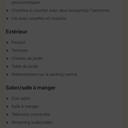
persoonstopper
Chambre à coucher avec deux boxsprings 1 personne
Lits avec couettes et coussins
Extérieur
Parasol
Terrasse
Chaises de jardin
Table de jardin
Stationnement sur le parking central
Salon/salle à manger
Coin salon
Salle à manger
Télévision connectée
Streaming audio/vidéo