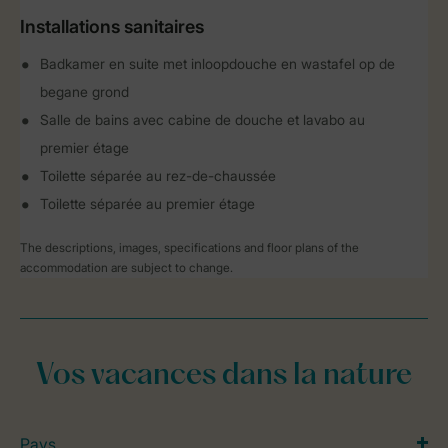
Installations sanitaires
Badkamer en suite met inloopdouche en wastafel op de
begane grond
Salle de bains avec cabine de douche et lavabo au
premier étage
Toilette séparée au rez-de-chaussée
Toilette séparée au premier étage
The descriptions, images, specifications and floor plans of the
accommodation are subject to change.
Vos vacances dans la nature
Pays