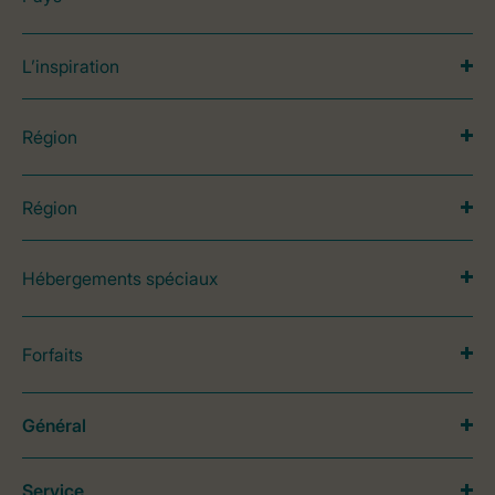
L’inspiration
Région
Région
Hébergements spéciaux
Forfaits
Général
Service