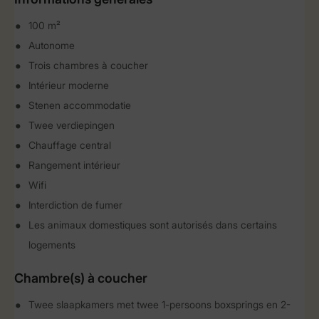
100 m²
Autonome
Trois chambres à coucher
Intérieur moderne
Stenen accommodatie
Twee verdiepingen
Chauffage central
Rangement intérieur
Wifi
Interdiction de fumer
Les animaux domestiques sont autorisés dans certains
logements
Chambre(s) à coucher
Twee slaapkamers met twee 1-persoons boxsprings en 2-