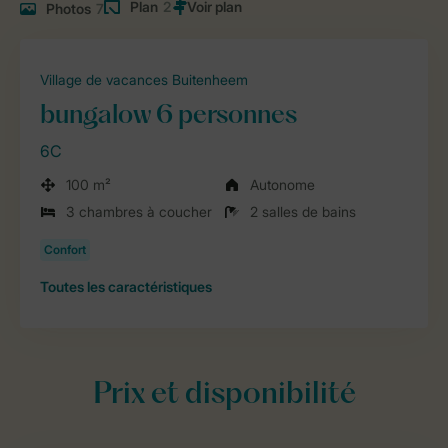
Plan
2
Photos
7
Village de vacances Buitenheem
bungalow 6 personnes
6C
100 m²
Autonome
3 chambres à coucher
2 salles de bains
Toutes
les caractéristiques
Prix et disponibilité