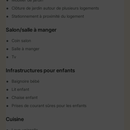
Clôture de jardin autour de plusieurs logements
Stationnement à proximité du logement
Salon/salle à manger
Coin salon
Salle à manger
Tv
Infrastructures pour enfants
Baignoire bébé
Lit enfant
Chaise enfant
Prises de courant sûres pour les enfants
Cuisine
Lave-vaisselle