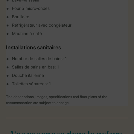
Four à micro-ondes
Bouilloire
Réfrigérateur avec congélateur
Machine à café
Installations sanitaires
Nombre de salles de bains: 1
Salles de bains en bas: 1
Douche italienne
Toilettes séparées: 1
The descriptions, images, specifications and floor plans of the
accommodation are subject to change.