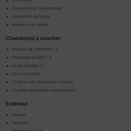
Convient pour 5 personnes
Interdiction de fumer
Animaux non admis
Chambre(s) à coucher
Nombre de chambres: 3
Chambres au RDC: 3
De lits simples: 5
Lits à sommiers
TV dans une chambre à coucher
Couettes et oreillers une personne
Extérieur
Parasol
Terrasse
Mobilier de jardin