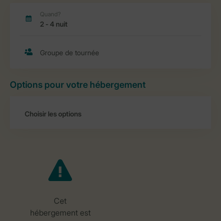
Options pour votre hébergement