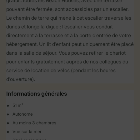
gratuit. Toutes les Beach Houses, avec une terrasse
pouvant être fermée, sont accessibles par un escalier.
Le chemin de terre qui mène à cet escalier traverse les
dunes et longe la digue ; l'escalier vous conduit
directement à la terrasse et à la porte d'entrée de votre
hébergement. Un lit d'enfant peut uniquement être placé
dans la salle de séjour. Vous pouvez retirer le chariot
pour enfants gratuitement auprès de nos collègues du
service de location de vélos (pendant les heures
d'ouverture).
Informations générales
51 m²
Autonome
Au moins 3 chambres
Vue sur la mer