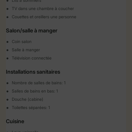
Lits à sommiers
TV dans une chambre à coucher
Couettes et oreillers une personne
Salon/salle à manger
Coin salon
Salle à manger
Télévision connectée
Installations sanitaires
Nombre de salles de bains: 1
Salles de bains en bas: 1
Douche (cabine)
Toilettes séparées: 1
Cuisine