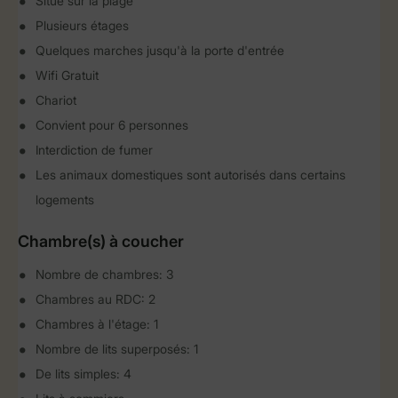
Situé sur la plage
Plusieurs étages
Quelques marches jusqu'à la porte d'entrée
Wifi Gratuit
Chariot
Convient pour 6 personnes
Interdiction de fumer
Les animaux domestiques sont autorisés dans certains
logements
Chambre(s) à coucher
Nombre de chambres: 3
Chambres au RDC: 2
Chambres à l'étage: 1
Nombre de lits superposés: 1
De lits simples: 4