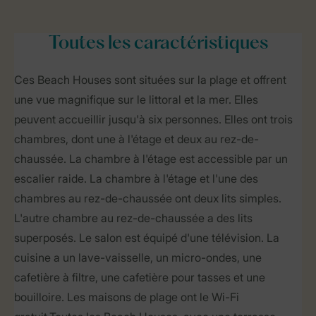
Toutes
les caractéristiques
Ces Beach Houses sont situées sur la plage et offrent
une vue magnifique sur le littoral et la mer. Elles
peuvent accueillir jusqu'à six personnes. Elles ont trois
chambres, dont une à l'étage et deux au rez-de-
chaussée. La chambre à l'étage est accessible par un
escalier raide. La chambre à l'étage et l'une des
chambres au rez-de-chaussée ont deux lits simples.
L'autre chambre au rez-de-chaussée a des lits
superposés. Le salon est équipé d'une télévision. La
cuisine a un lave-vaisselle, un micro-ondes, une
cafetière à filtre, une cafetière pour tasses et une
bouilloire. Les maisons de plage ont le Wi-Fi