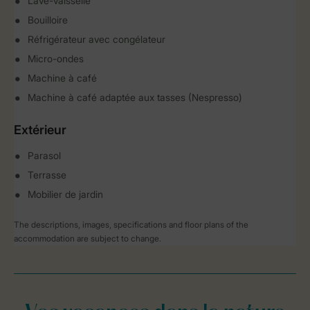
Lave-vaisselle
Bouilloire
Réfrigérateur avec congélateur
Micro-ondes
Machine à café
Machine à café adaptée aux tasses (Nespresso)
Extérieur
Parasol
Terrasse
Mobilier de jardin
The descriptions, images, specifications and floor plans of the
accommodation are subject to change.