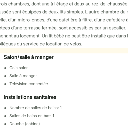
ois chambres, dont une à l'étage et deux au rez-de-chaussée. 
ssée sont équipées de deux lits simples. L'autre chambre du r
lle, d’un micro-ondes, d’une cafetière à filtre, d’une cafetière
ées d’une terrasse fermée, sont accessibles par un escalier. D
menant au logement. Un lit bébé ne peut être installé que dans 
llègues du service de location de vélos.
Salon/salle à manger
Coin salon
Salle à manger
Télévision connectée
Installations sanitaires
Nombre de salles de bains: 1
Salles de bains en bas: 1
Douche (cabine)