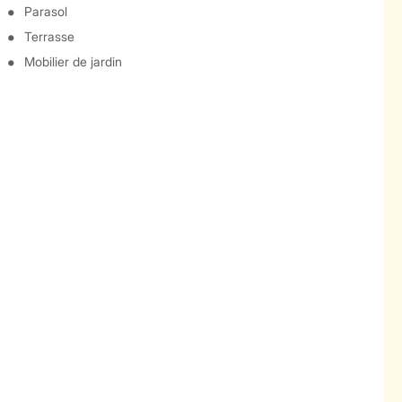
Parasol
Terrasse
Mobilier de jardin