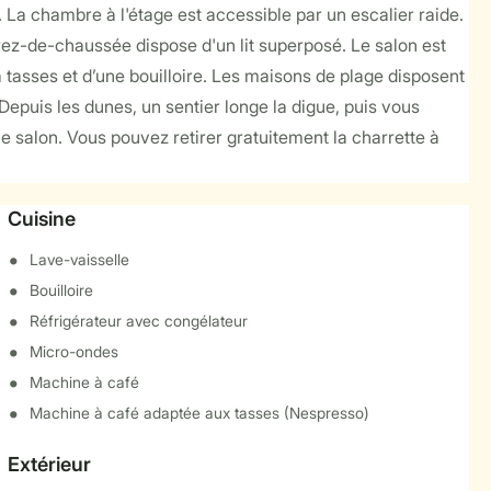
La chambre à l'étage est accessible par un escalier raide.
ez-de-chaussée dispose d'un lit superposé. Le salon est
 à tasses et d’une bouilloire. Les maisons de plage disposent
epuis les dunes, un sentier longe la digue, puis vous
le salon. Vous pouvez retirer gratuitement la charrette à
Cuisine
Lave-vaisselle
Bouilloire
Réfrigérateur avec congélateur
Micro-ondes
Machine à café
Machine à café adaptée aux tasses (Nespresso)
Extérieur