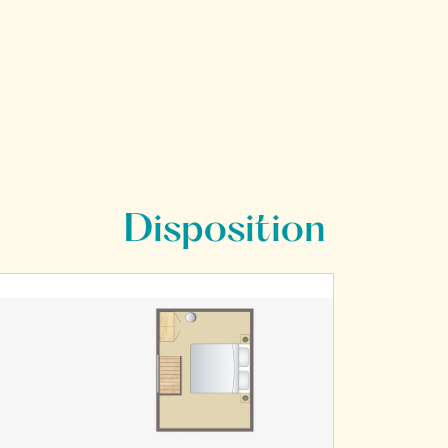
Disposition