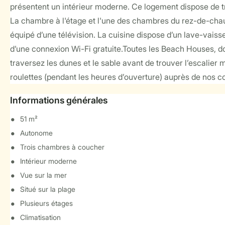
présentent un intérieur moderne. Ce logement dispose de tr
La chambre à l'étage et l'une des chambres du rez-de-chau
équipé d’une télévision. La cuisine dispose d’un lave-vaisse
d’une connexion Wi-Fi gratuite.Toutes les Beach Houses, dot
traversez les dunes et le sable avant de trouver l’escalier 
roulettes (pendant les heures d’ouverture) auprès de nos co
Informations générales
51 m²
Autonome
Trois chambres à coucher
Intérieur moderne
Vue sur la mer
Situé sur la plage
Plusieurs étages
Climatisation