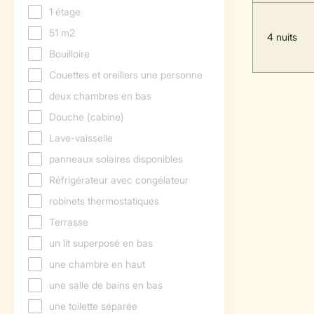
4 nuits