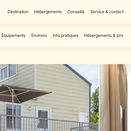
Destination
Hébergements
Conseillé
Service & contact