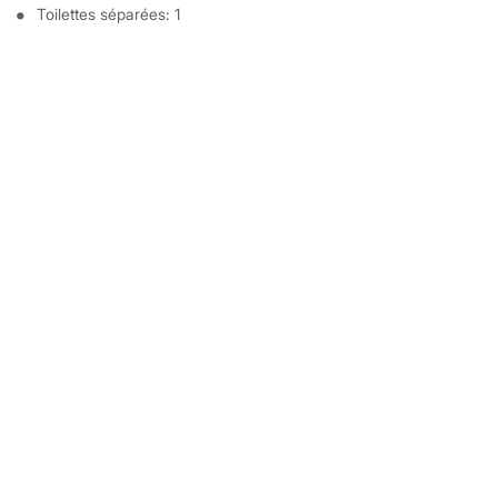
Toilettes séparées: 1