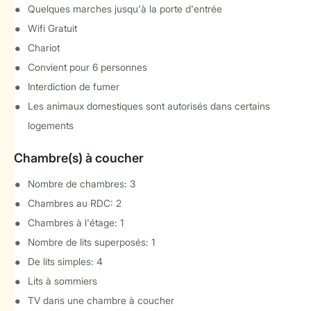
Quelques marches jusqu'à la porte d'entrée
Wifi Gratuit
Chariot
Convient pour 6 personnes
Interdiction de fumer
Les animaux domestiques sont autorisés dans certains
logements
Chambre(s) à coucher
Nombre de chambres: 3
Chambres au RDC: 2
Chambres à l'étage: 1
Nombre de lits superposés: 1
De lits simples: 4
Lits à sommiers
TV dans une chambre à coucher