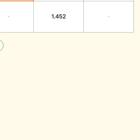
1.452
-
-