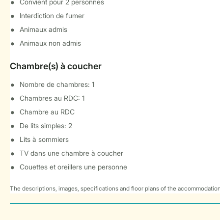
Convient pour 2 personnes
Interdiction de fumer
Animaux admis
Animaux non admis
Chambre(s) à coucher
Nombre de chambres: 1
Chambres au RDC: 1
Chambre au RDC
De lits simples: 2
Lits à sommiers
TV dans une chambre à coucher
Couettes et oreillers une personne
The descriptions, images, specifications and floor plans of the accommodation