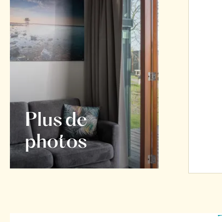
Plus de
photos