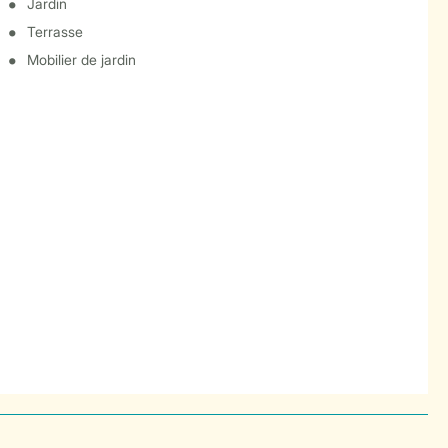
Jardin
Terrasse
Mobilier de jardin