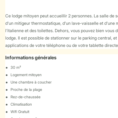
Ce lodge mitoyen peut accueillir 2 personnes. La salle de 
d'un mitigeur thermostatique, d'un lave-vaisselle et d'une 
l'italienne et des toilettes. Dehors, vous pouvez bien vous 
lodge. Il est possible de stationner sur le parking central, e
applications de votre téléphone ou de votre tablette directe
Informations générales
30 m²
Logement mitoyen
Une chambre à coucher
Proche de la plage
Rez-de-chaussée
Climatisation
Wifi Gratuit