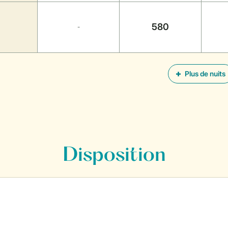
580
-
Plus de nuits
Disposition