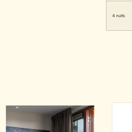
4 nuits