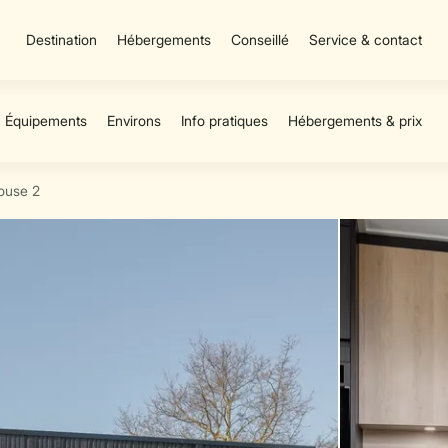
Destination
Hébergements
Conseillé
Service & contact
ouse 2