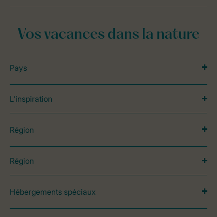
Vos vacances dans la nature
Pays
L’inspiration
Région
Région
Hébergements spéciaux