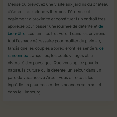
Meuse ou prévoyez une visite aux jardins du château
d'Arcen. Les célèbres thermes d'Arcen sont
également à proximité et constituent un endroit très
apprécié pour passer une journée de détente et
de
bien-être
. Les familles trouveront dans les environs
tout l'espace nécessaire pour profiter du plein air,
tandis que les couples apprécieront les sentiers
de
randonnée
tranquilles, les petits villages et la
diversité des paysages. Que vous optiez pour la
nature, la culture ou la détente, un séjour dans un
parc de vacances à Arcen vous offre tous les
ingrédients pour passer des vacances sans souci
dans le Limbourg.