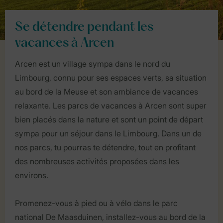
Se détendre pendant les
vacances à Arcen
Arcen est un village sympa dans le nord du
Limbourg, connu pour ses espaces verts, sa situation
au bord de la Meuse et son ambiance de vacances
relaxante. Les parcs de vacances à Arcen sont super
bien placés dans la nature et sont un point de départ
sympa pour un séjour dans le Limbourg. Dans un de
nos parcs, tu pourras te détendre, tout en profitant
des nombreuses activités proposées dans les
environs.
Promenez-vous à pied ou à vélo dans le parc
national De Maasduinen, installez-vous au bord de la