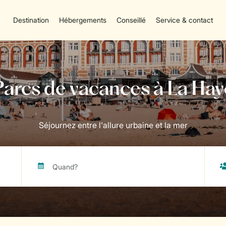
Destination
Hébergements
Conseillé
Service & contact