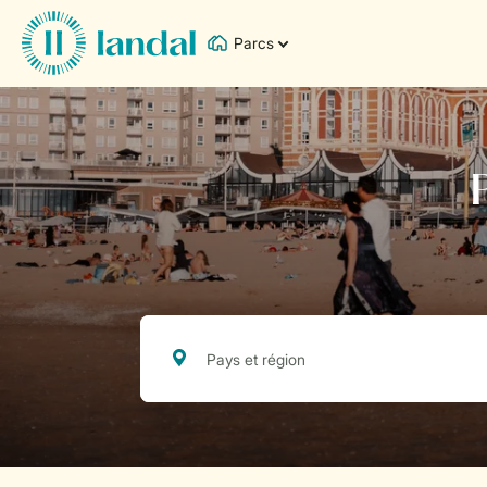
Parcs