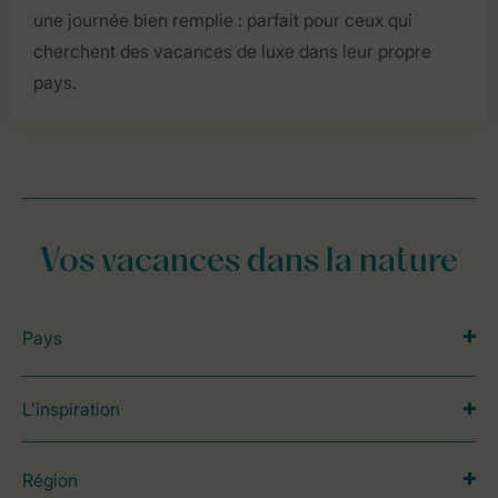
une journée bien remplie : parfait pour ceux qui
cherchent des vacances de luxe dans leur propre
pays.
Vos vacances dans la nature
Pays
L’inspiration
Région