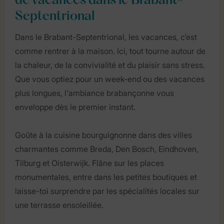
de vacances dans le Brabant-
Septentrional
Dans le Brabant-Septentrional, les vacances, c'est
comme rentrer à la maison. Ici, tout tourne autour de
la chaleur, de la convivialité et du plaisir sans stress.
Que vous optiez pour un week-end ou des vacances
plus longues, l'ambiance brabançonne vous
enveloppe dès le premier instant.
Goûte à la cuisine bourguignonne dans des villes
charmantes comme Breda, Den Bosch, Eindhoven,
Tilburg et Oisterwijk. Flâne sur les places
monumentales, entre dans les petites boutiques et
laisse-toi surprendre par les spécialités locales sur
une terrasse ensoleillée.