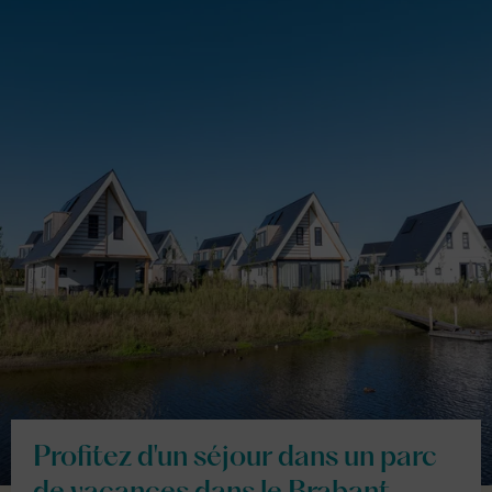
Profitez d'un séjour dans un parc