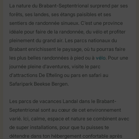
La nature du Brabant-Septentrional surprend par ses
forêts, ses landes, ses étangs paisibles et ses
sentiers de randonnée sinueux. C'est une province
idéale pour faire de la randonnée, du vélo et profiter
pleinement du grand air. Les parcs nationaux du
Brabant enrichissent le paysage, où tu pourras faire
les plus belles randonnées à pied ou à
vélo
. Pour une
journée pleine d'aventures, visite le parc
d'attractions De Efteling ou pars en safari au
Safaripark Beekse Bergen.
Les parcs de vacances Landal dans le Brabant-
Septentrional sont au cœur de cet environnement
varié. Ici, calme, espace et nature se combinent avec
de super installations, pour que tu puisses te
détendre dans ton hébergement confortable après