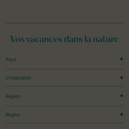
Vos vacances dans la nature
Pays
L’inspiration
Région
Région