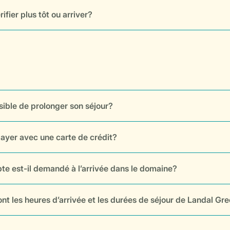
rifier plus tôt ou arriver?
ssible de prolonger son séjour?
ayer avec une carte de crédit?
e est-il demandé à l’arrivée dans le domaine?
ont les heures d’arrivée et les durées de séjour de Landal G