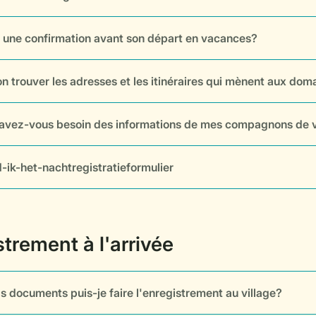
 une confirmation avant son départ en vacances?
n trouver les adresses et les itinéraires qui mènent aux dom
 avez-vous besoin des informations de mes compagnons de
-ik-het-nachtregistratieformulier
s documents puis-je faire l'enregistrement au village?