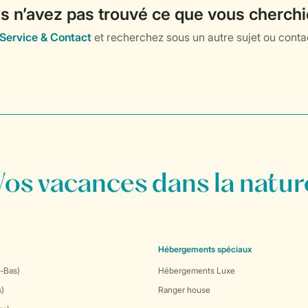
Vos vacances dans la natur
Hébergements spéciaux
-Bas)
Hébergements Luxe
s)
Ranger house