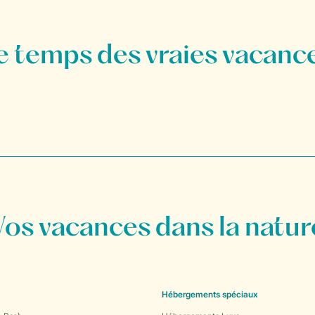
Vos vacances dans la natur
Hébergements spéciaux