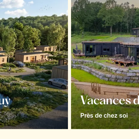
uy
Vacances d
Près de chez soi