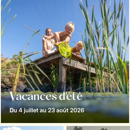
Vacances d'été
Du 4 juillet au 23 août 2026