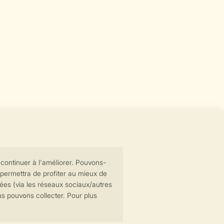
Transmission sécurisée des données
Paiement sécurisé