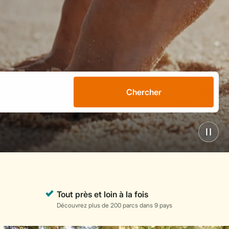
Chercher