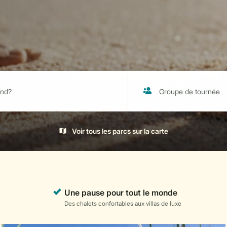
Voir tous les parcs sur la carte