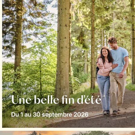
Une belle fin d'été
Du 1 au 30 septembre 2026