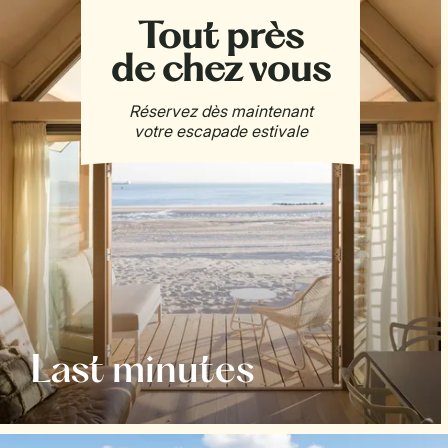
Last minutes