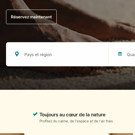
Réservez maintenant