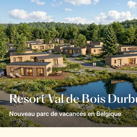
Resort Val de Bois Durb
Nouveau parc de vacances en Belgique