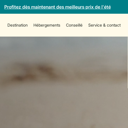
Profitez dès maintenant des meilleurs prix de l'été
Destination
Hébergements
Conseillé
Service & contact