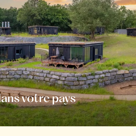
ans votre pays