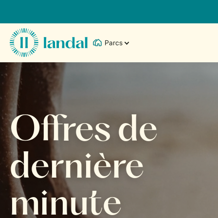
Parcs
Offres de
dernière
minute