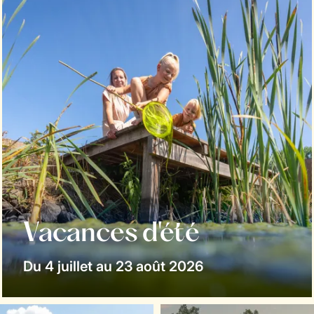
Vacances d'été
Du 4 juillet au 23 août 2026