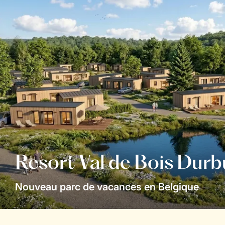
Resort Val de Bois Durb
Nouveau parc de vacances en Belgique