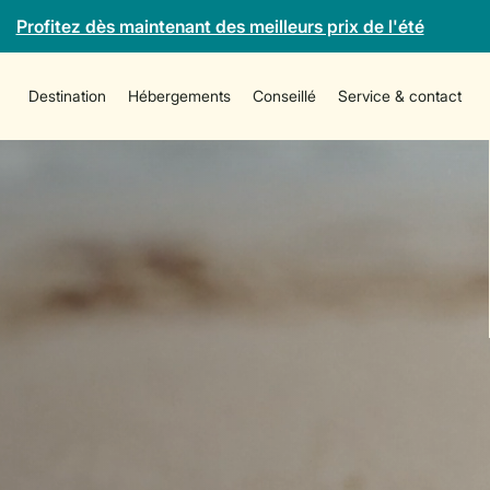
Profitez dès maintenant des meilleurs prix de l'été
Destination
Hébergements
Conseillé
Service & contact