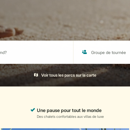
Voir tous les parcs sur la carte