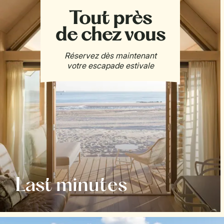
Last minutes