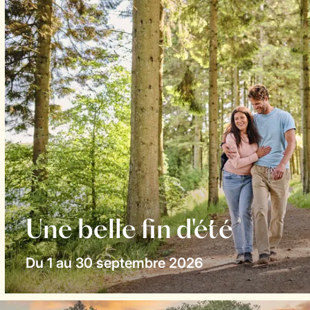
Une belle fin d'été
Du 1 au 30 septembre 2026