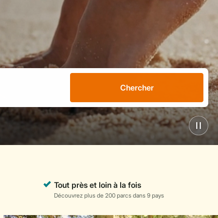
Chercher