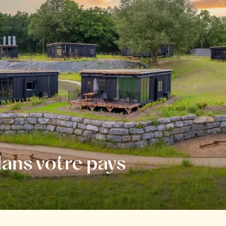
ans votre pays