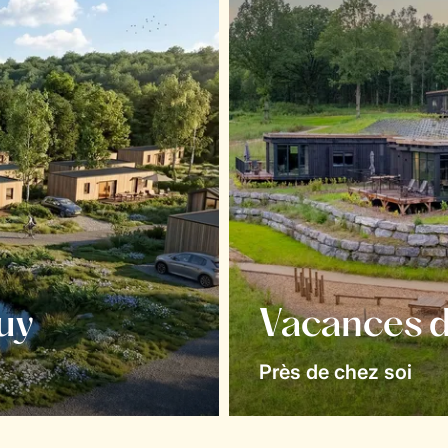
uy
Vacances d
Près de chez soi