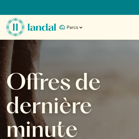
Parcs
Offres de
dernière
minute