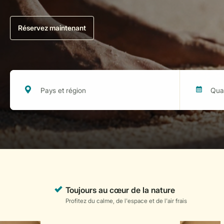
Réservez maintenant