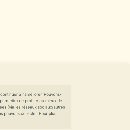
Transmission sécurisée des données
Paiement sécurisé