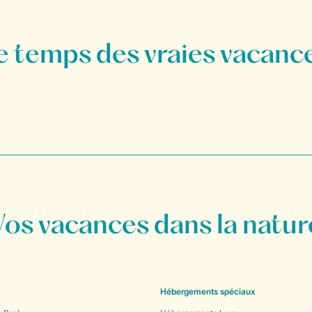
Vos vacances dans la natur
Hébergements spéciaux