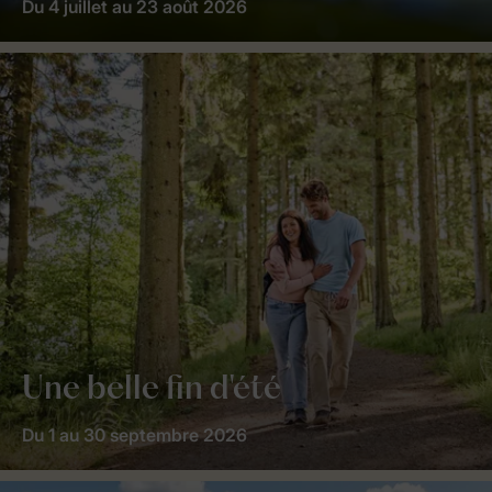
Du 4 juillet au 23 août 2026
Une belle fin d'été
Du 1 au 30 septembre 2026