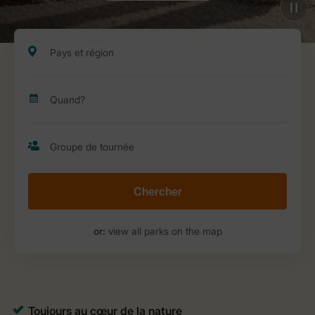
Chercher
or:
view all parks on the map