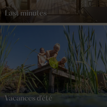
Last minutes
Vacances d'été