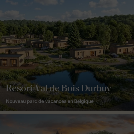
Resort Val de Bois Durbuy
Nouveau parc de vacances en Belgique