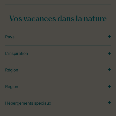
Vos vacances dans la nature
Pays
L’inspiration
Région
Région
Hébergements spéciaux