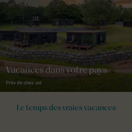
Vacances dans votre pays
Près de chez soi